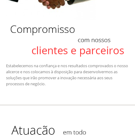
Estabelecemos na confiança e nos resultados comprovados o nosso
alicerce e nos colocamos à disposição para desenvolvermos as
soluções que irão promover a inovação necessária aos seus
processos de negócio.