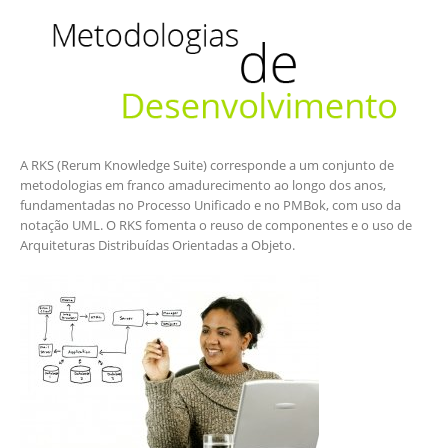
A RKS (Rerum Knowledge Suite) corresponde a um conjunto de
metodologias em franco amadurecimento ao longo dos anos,
fundamentadas no Processo Unificado e no PMBok, com uso da
notação UML. O RKS fomenta o reuso de componentes e o uso de
Arquiteturas Distribuídas Orientadas a Objeto.