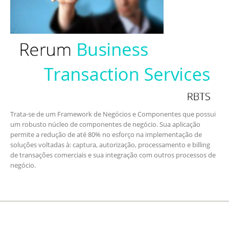
Trata-se de um Framework de Negócios e Componentes que possui
um robusto núcleo de componentes de negócio. Sua aplicação
permite a redução de até 80% no esforço na implementação de
soluções voltadas à: captura, autorização, processamento e billing
de transações comerciais e sua integração com outros processos de
negócio.