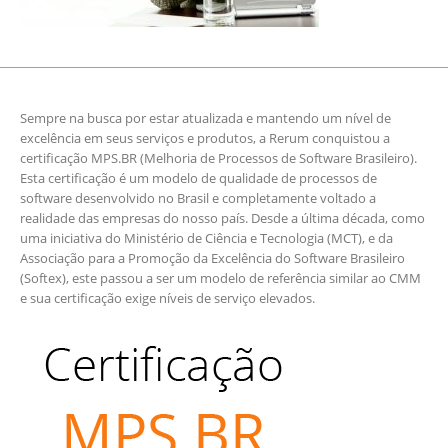
Sempre na busca por estar atualizada e mantendo um nível de
excelência em seus serviços e produtos, a Rerum conquistou a
certificação MPS.BR (Melhoria de Processos de Software Brasileiro).
Esta certificação é um modelo de qualidade de processos de
software desenvolvido no Brasil e completamente voltado a
realidade das empresas do nosso país. Desde a última década, como
uma iniciativa do Ministério de Ciência e Tecnologia (MCT), e da
Associação para a Promoção da Excelência do Software Brasileiro
(Softex), este passou a ser um modelo de referência similar ao CMM
e sua certificação exige níveis de serviço elevados.