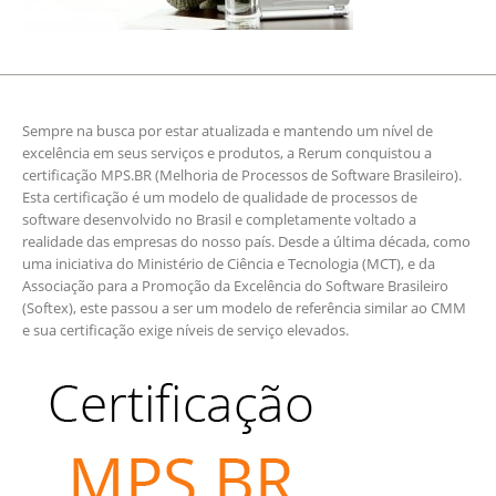
Sempre na busca por estar atualizada e mantendo um nível de
excelência em seus serviços e produtos, a Rerum conquistou a
certificação MPS.BR (Melhoria de Processos de Software Brasileiro).
Esta certificação é um modelo de qualidade de processos de
software desenvolvido no Brasil e completamente voltado a
realidade das empresas do nosso país. Desde a última década, como
uma iniciativa do Ministério de Ciência e Tecnologia (MCT), e da
Associação para a Promoção da Excelência do Software Brasileiro
(Softex), este passou a ser um modelo de referência similar ao CMM
e sua certificação exige níveis de serviço elevados.