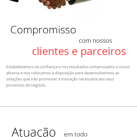
Estabelecemos na confiança e nos resultados comprovados o nosso
alicerce e nos colocamos à disposição para desenvolvermos as
soluções que irão promover a inovação necessária aos seus
processos de negócio.