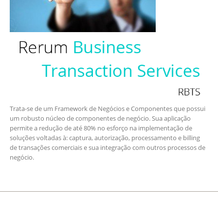
Trata-se de um Framework de Negócios e Componentes que possui
um robusto núcleo de componentes de negócio. Sua aplicação
permite a redução de até 80% no esforço na implementação de
soluções voltadas à: captura, autorização, processamento e billing
de transações comerciais e sua integração com outros processos de
negócio.