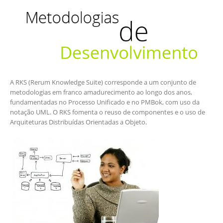
A RKS (Rerum Knowledge Suite) corresponde a um conjunto de
metodologias em franco amadurecimento ao longo dos anos,
fundamentadas no Processo Unificado e no PMBok, com uso da
notação UML. O RKS fomenta o reuso de componentes e o uso de
Arquiteturas Distribuídas Orientadas a Objeto.