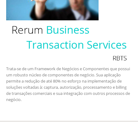
Trata-se de um Framework de Negócios e Componentes que possui
um robusto núcleo de componentes de negócio. Sua aplicação
permite a redução de até 80% no esforço na implementação de
soluções voltadas à: captura, autorização, processamento e billing
de transações comerciais e sua integração com outros processos de
negócio.