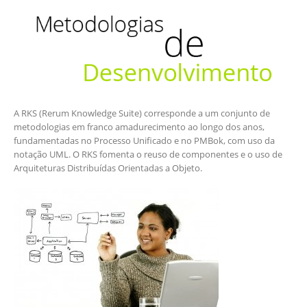
A RKS (Rerum Knowledge Suite) corresponde a um conjunto de
metodologias em franco amadurecimento ao longo dos anos,
fundamentadas no Processo Unificado e no PMBok, com uso da
notação UML. O RKS fomenta o reuso de componentes e o uso de
Arquiteturas Distribuídas Orientadas a Objeto.