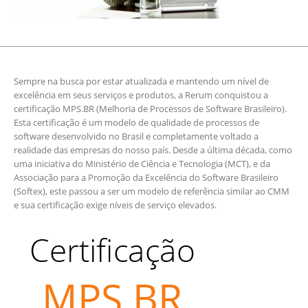
Sempre na busca por estar atualizada e mantendo um nível de
excelência em seus serviços e produtos, a Rerum conquistou a
certificação MPS.BR (Melhoria de Processos de Software Brasileiro).
Esta certificação é um modelo de qualidade de processos de
software desenvolvido no Brasil e completamente voltado a
realidade das empresas do nosso país. Desde a última década, como
uma iniciativa do Ministério de Ciência e Tecnologia (MCT), e da
Associação para a Promoção da Excelência do Software Brasileiro
(Softex), este passou a ser um modelo de referência similar ao CMM
e sua certificação exige níveis de serviço elevados.