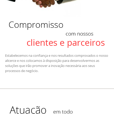
Estabelecemos na confiança e nos resultados comprovados o nosso
alicerce e nos colocamos à disposição para desenvolvermos as
soluções que irão promover a inovação necessária aos seus
processos de negócio.