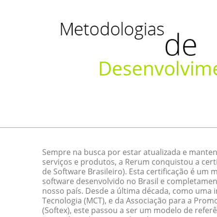
Sempre na busca por estar atualizada e manten
serviços e produtos, a Rerum conquistou a cert
de Software Brasileiro). Esta certificação é um
software desenvolvido no Brasil e completamen
nosso país. Desde a última década, como uma ini
Tecnologia (MCT), e da Associação para a Promo
(Softex), este passou a ser um modelo de referê