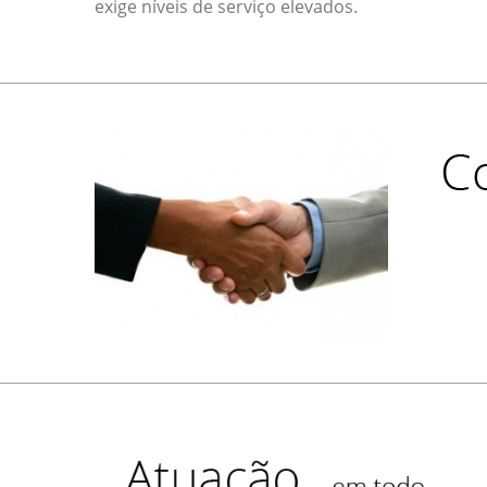
exige níveis de serviço elevados.