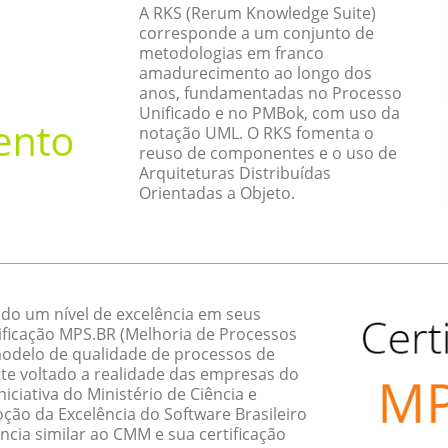
A RKS (Rerum Knowledge Suite)
corresponde a um conjunto de
metodologias em franco
amadurecimento ao longo dos
anos, fundamentadas no Processo
Unificado e no PMBok, com uso da
notação UML. O RKS fomenta o
reuso de componentes e o uso de
Arquiteturas Distribuídas
Orientadas a Objeto.
do um nível de excelência em seus
ificação MPS.BR (Melhoria de Processos
 modelo de qualidade de processos de
te voltado a realidade das empresas do
ciativa do Ministério de Ciência e
ção da Excelência do Software Brasileiro
ncia similar ao CMM e sua certificação