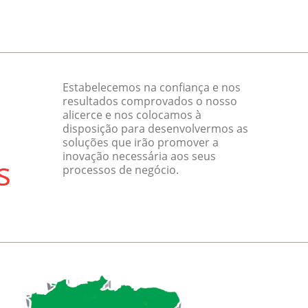
Estabelecemos na confiança e nos
resultados comprovados o nosso
alicerce e nos colocamos à
disposição para desenvolvermos as
soluções que irão promover a
inovação necessária aos seus
processos de negócio.