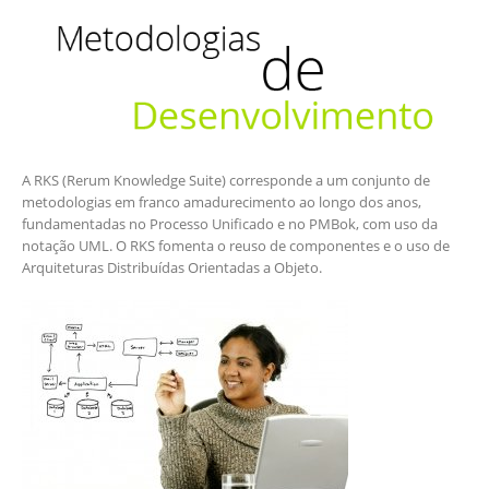
A RKS (Rerum Knowledge Suite) corresponde a um conjunto de
metodologias em franco amadurecimento ao longo dos anos,
fundamentadas no Processo Unificado e no PMBok, com uso da
notação UML. O RKS fomenta o reuso de componentes e o uso de
Arquiteturas Distribuídas Orientadas a Objeto.