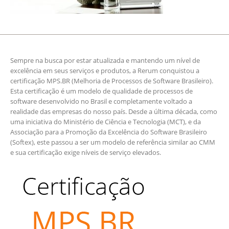
Sempre na busca por estar atualizada e mantendo um nível de
excelência em seus serviços e produtos, a Rerum conquistou a
certificação MPS.BR (Melhoria de Processos de Software Brasileiro).
Esta certificação é um modelo de qualidade de processos de
software desenvolvido no Brasil e completamente voltado a
realidade das empresas do nosso país. Desde a última década, como
uma iniciativa do Ministério de Ciência e Tecnologia (MCT), e da
Associação para a Promoção da Excelência do Software Brasileiro
(Softex), este passou a ser um modelo de referência similar ao CMM
e sua certificação exige níveis de serviço elevados.