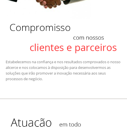
Estabelecemos na confiança e nos resultados comprovados o nosso
alicerce e nos colocamos à disposição para desenvolvermos as
soluções que irão promover a inovação necessária aos seus
processos de negócio.