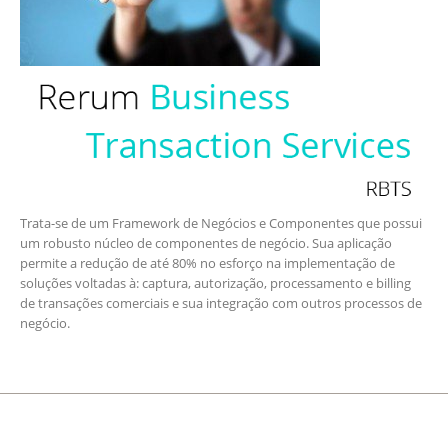
Trata-se de um Framework de Negócios e Componentes que possui
um robusto núcleo de componentes de negócio. Sua aplicação
permite a redução de até 80% no esforço na implementação de
soluções voltadas à: captura, autorização, processamento e billing
de transações comerciais e sua integração com outros processos de
negócio.