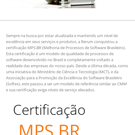
Sempre na busca por estar atualizada e mantendo um nível de
excelência em seus serviços e produtos, a Rerum conquistou a
certificação MPS.BR (Melhoria de Processos de Software Brasileiro).
Esta certificação é um modelo de qualidade de processos de
software desenvolvido no Brasil e completamente voltado a
realidade das empresas do nosso país. Desde a última década, como
uma iniciativa do Ministério de Ciência e Tecnologia (MCT), e da
Associação para a Promoção da Excelência do Software Brasileiro
(Softex), este passou a ser um modelo de referência similar ao CMM
e sua certificação exige níveis de serviço elevados.