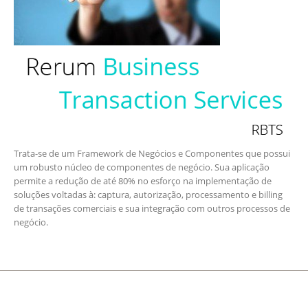
Trata-se de um Framework de Negócios e Componentes que possui
um robusto núcleo de componentes de negócio. Sua aplicação
permite a redução de até 80% no esforço na implementação de
soluções voltadas à: captura, autorização, processamento e billing
de transações comerciais e sua integração com outros processos de
negócio.