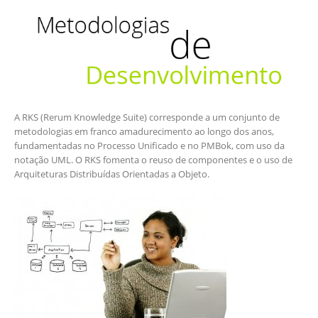
A RKS (Rerum Knowledge Suite) corresponde a um conjunto de
metodologias em franco amadurecimento ao longo dos anos,
fundamentadas no Processo Unificado e no PMBok, com uso da
notação UML. O RKS fomenta o reuso de componentes e o uso de
Arquiteturas Distribuídas Orientadas a Objeto.