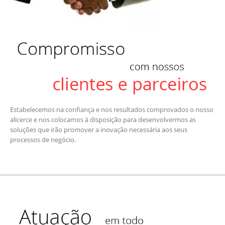
Estabelecemos na confiança e nos resultados comprovados o nosso
alicerce e nos colocamos à disposição para desenvolvermos as
soluções que irão promover a inovação necessária aos seus
processos de negócio.