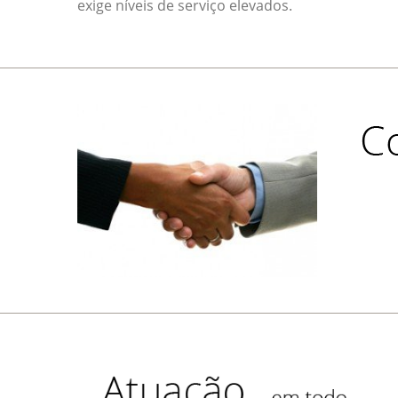
exige níveis de serviço elevados.