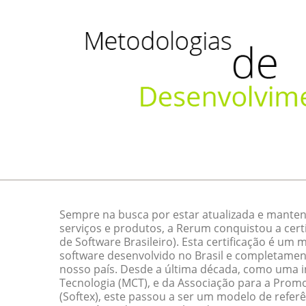
Sempre na busca por estar atualizada e manten
serviços e produtos, a Rerum conquistou a cert
de Software Brasileiro). Esta certificação é um
software desenvolvido no Brasil e completamen
nosso país. Desde a última década, como uma ini
Tecnologia (MCT), e da Associação para a Promo
(Softex), este passou a ser um modelo de referê