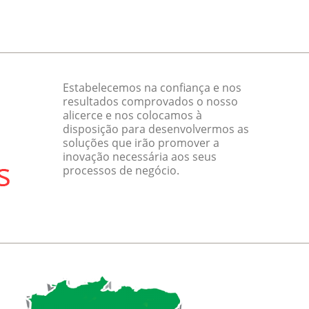
Estabelecemos na confiança e nos
resultados comprovados o nosso
alicerce e nos colocamos à
disposição para desenvolvermos as
soluções que irão promover a
inovação necessária aos seus
processos de negócio.