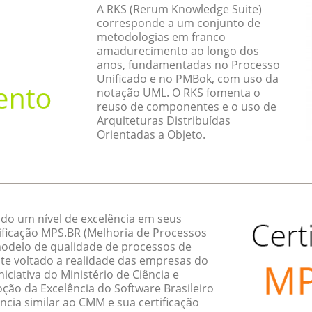
A RKS (Rerum Knowledge Suite)
corresponde a um conjunto de
metodologias em franco
amadurecimento ao longo dos
anos, fundamentadas no Processo
Unificado e no PMBok, com uso da
notação UML. O RKS fomenta o
reuso de componentes e o uso de
Arquiteturas Distribuídas
Orientadas a Objeto.
do um nível de excelência em seus
ificação MPS.BR (Melhoria de Processos
 modelo de qualidade de processos de
te voltado a realidade das empresas do
ciativa do Ministério de Ciência e
ção da Excelência do Software Brasileiro
ncia similar ao CMM e sua certificação