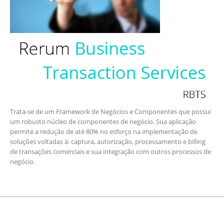
Trata-se de um Framework de Negócios e Componentes que possui
um robusto núcleo de componentes de negócio. Sua aplicação
permite a redução de até 80% no esforço na implementação de
soluções voltadas à: captura, autorização, processamento e billing
de transações comerciais e sua integração com outros processos de
negócio.