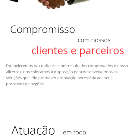
Estabelecemos na confiança e nos resultados comprovados o nosso
alicerce e nos colocamos à disposição para desenvolvermos as
soluções que irão promover a inovação necessária aos seus
processos de negócio.