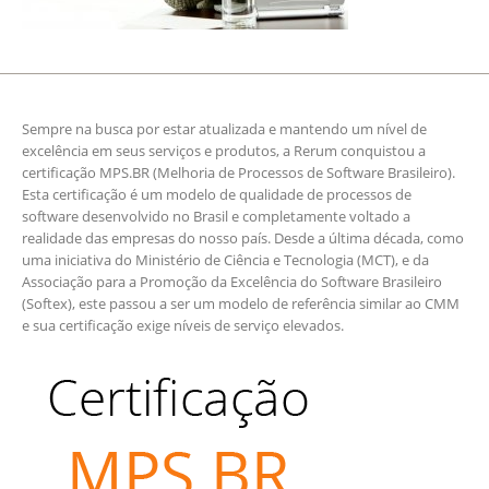
Sempre na busca por estar atualizada e mantendo um nível de
excelência em seus serviços e produtos, a Rerum conquistou a
certificação MPS.BR (Melhoria de Processos de Software Brasileiro).
Esta certificação é um modelo de qualidade de processos de
software desenvolvido no Brasil e completamente voltado a
realidade das empresas do nosso país. Desde a última década, como
uma iniciativa do Ministério de Ciência e Tecnologia (MCT), e da
Associação para a Promoção da Excelência do Software Brasileiro
(Softex), este passou a ser um modelo de referência similar ao CMM
e sua certificação exige níveis de serviço elevados.