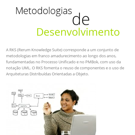
A RKS (Rerum Knowledge Suite) corresponde a um conjunto de
metodologias em franco amadurecimento ao longo dos anos,
fundamentadas no Processo Unificado e no PMBok, com uso da
notação UML. O RKS fomenta o reuso de componentes e o uso de
Arquiteturas Distribuídas Orientadas a Objeto.