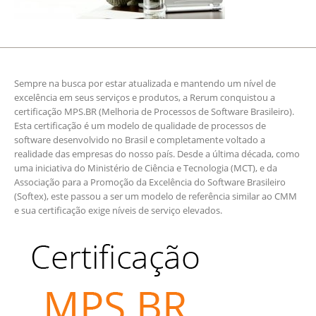
Sempre na busca por estar atualizada e mantendo um nível de
excelência em seus serviços e produtos, a Rerum conquistou a
certificação MPS.BR (Melhoria de Processos de Software Brasileiro).
Esta certificação é um modelo de qualidade de processos de
software desenvolvido no Brasil e completamente voltado a
realidade das empresas do nosso país. Desde a última década, como
uma iniciativa do Ministério de Ciência e Tecnologia (MCT), e da
Associação para a Promoção da Excelência do Software Brasileiro
(Softex), este passou a ser um modelo de referência similar ao CMM
e sua certificação exige níveis de serviço elevados.