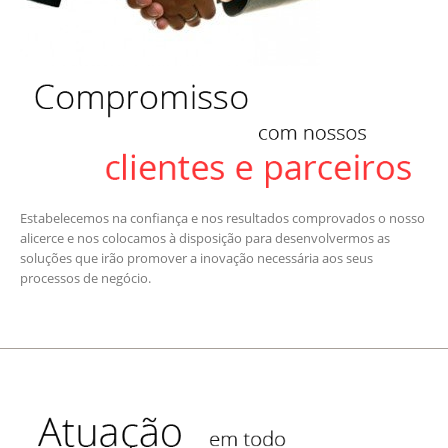
Estabelecemos na confiança e nos resultados comprovados o nosso
alicerce e nos colocamos à disposição para desenvolvermos as
soluções que irão promover a inovação necessária aos seus
processos de negócio.