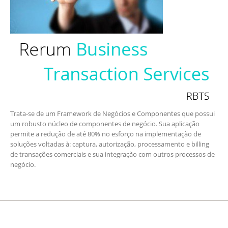
Trata-se de um Framework de Negócios e Componentes que possui
um robusto núcleo de componentes de negócio. Sua aplicação
permite a redução de até 80% no esforço na implementação de
soluções voltadas à: captura, autorização, processamento e billing
de transações comerciais e sua integração com outros processos de
negócio.