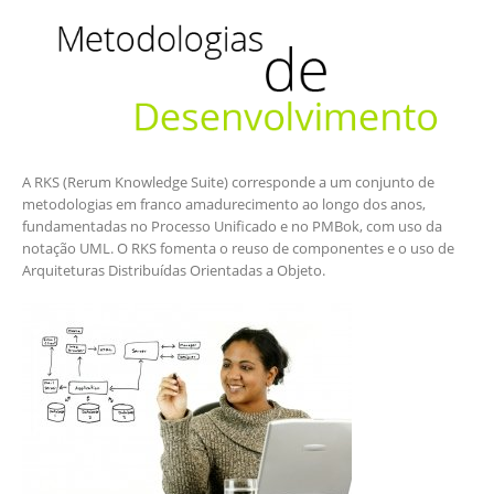
A RKS (Rerum Knowledge Suite) corresponde a um conjunto de
metodologias em franco amadurecimento ao longo dos anos,
fundamentadas no Processo Unificado e no PMBok, com uso da
notação UML. O RKS fomenta o reuso de componentes e o uso de
Arquiteturas Distribuídas Orientadas a Objeto.