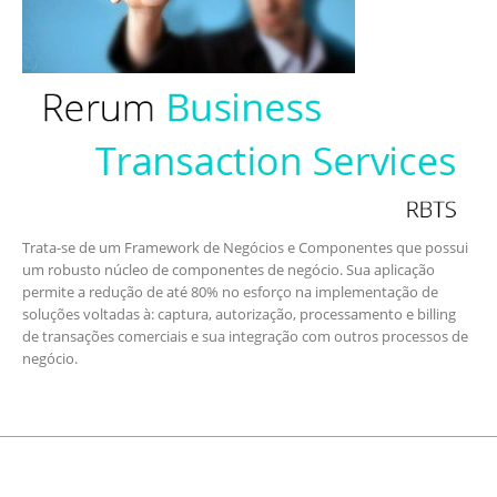
Trata-se de um Framework de Negócios e Componentes que possui
um robusto núcleo de componentes de negócio. Sua aplicação
permite a redução de até 80% no esforço na implementação de
soluções voltadas à: captura, autorização, processamento e billing
de transações comerciais e sua integração com outros processos de
negócio.