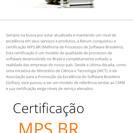
Sempre na busca por estar atualizada e mantendo um nível de
excelência em seus serviços e produtos, a Rerum conquistou a
certificação MPS.BR (Melhoria de Processos de Software Brasileiro).
Esta certificação é um modelo de qualidade de processos de
software desenvolvido no Brasil e completamente voltado a
realidade das empresas do nosso país. Desde a última década, como
uma iniciativa do Ministério de Ciência e Tecnologia (MCT), e da
Associação para a Promoção da Excelência do Software Brasileiro
(Softex), este passou a ser um modelo de referência similar ao CMM
e sua certificação exige níveis de serviço elevados.