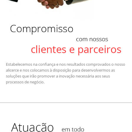
Estabelecemos na confiança e nos resultados comprovados o nosso
alicerce e nos colocamos à disposição para desenvolvermos as
soluções que irão promover a inovação necessária aos seus
processos de negócio.