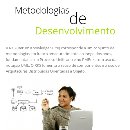
A RKS (Rerum Knowledge Suite) corresponde a um conjunto de
metodologias em franco amadurecimento ao longo dos anos,
fundamentadas no Processo Unificado e no PMBok, com uso da
notação UML. O RKS fomenta o reuso de componentes e o uso de
Arquiteturas Distribuídas Orientadas a Objeto.