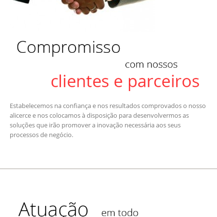
Estabelecemos na confiança e nos resultados comprovados o nosso
alicerce e nos colocamos à disposição para desenvolvermos as
soluções que irão promover a inovação necessária aos seus
processos de negócio.