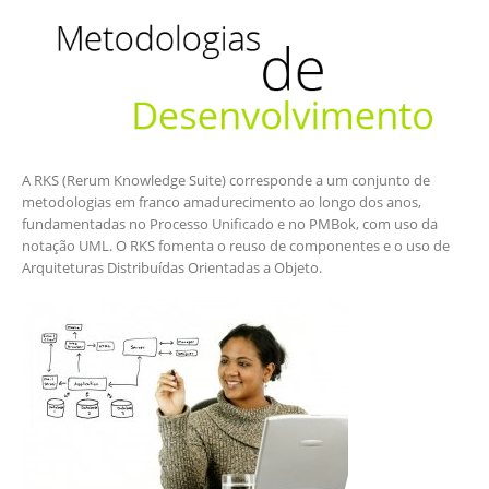
A RKS (Rerum Knowledge Suite) corresponde a um conjunto de
metodologias em franco amadurecimento ao longo dos anos,
fundamentadas no Processo Unificado e no PMBok, com uso da
notação UML. O RKS fomenta o reuso de componentes e o uso de
Arquiteturas Distribuídas Orientadas a Objeto.