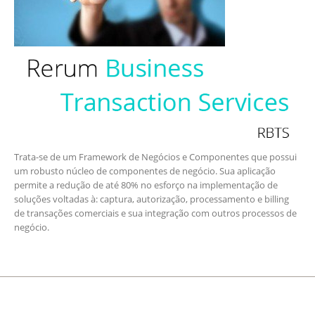
Trata-se de um Framework de Negócios e Componentes que possui
um robusto núcleo de componentes de negócio. Sua aplicação
permite a redução de até 80% no esforço na implementação de
soluções voltadas à: captura, autorização, processamento e billing
de transações comerciais e sua integração com outros processos de
negócio.