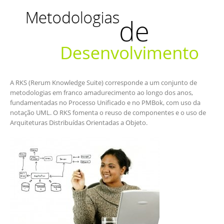
A RKS (Rerum Knowledge Suite) corresponde a um conjunto de
metodologias em franco amadurecimento ao longo dos anos,
fundamentadas no Processo Unificado e no PMBok, com uso da
notação UML. O RKS fomenta o reuso de componentes e o uso de
Arquiteturas Distribuídas Orientadas a Objeto.