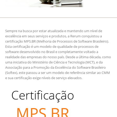
Sempre na busca por estar atualizada e mantendo um nível de
excelência em seus serviços e produtos, a Rerum conquistou a
certificação MPS.BR (Melhoria de Processos de Software Brasileiro).
Esta certificação é um modelo de qualidade de processos de
software desenvolvido no Brasil e completamente voltado a
realidade das empresas do nosso país. Desde a última década, como
uma iniciativa do Ministério de Ciência e Tecnologia (MCT), e da
Associação para a Promoção da Excelência do Software Brasileiro
(Softex), este passou a ser um modelo de referência similar ao CMM
e sua certificação exige níveis de serviço elevados.