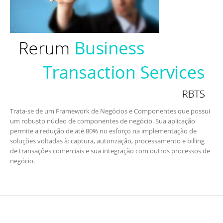
Trata-se de um Framework de Negócios e Componentes que possui
um robusto núcleo de componentes de negócio. Sua aplicação
permite a redução de até 80% no esforço na implementação de
soluções voltadas à: captura, autorização, processamento e billing
de transações comerciais e sua integração com outros processos de
negócio.