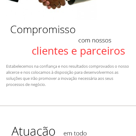
Estabelecemos na confiança e nos resultados comprovados o nosso
alicerce e nos colocamos à disposição para desenvolvermos as
soluções que irão promover a inovação necessária aos seus
processos de negócio.