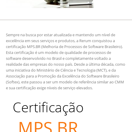
Sempre na busca por estar atualizada e mantendo um nível de
excelência em seus serviços e produtos, a Rerum conquistou a
certificação MPS.BR (Melhoria de Processos de Software Brasileiro).
Esta certificação é um modelo de qualidade de processos de
software desenvolvido no Brasil e completamente voltado a
realidade das empresas do nosso país. Desde a última década, como
uma iniciativa do Ministério de Ciência e Tecnologia (MCT), e da
Associação para a Promoção da Excelência do Software Brasileiro
(Softex), este passou a ser um modelo de referência similar ao CMM
e sua certificação exige níveis de serviço elevados.