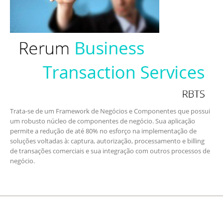
Trata-se de um Framework de Negócios e Componentes que possui
um robusto núcleo de componentes de negócio. Sua aplicação
permite a redução de até 80% no esforço na implementação de
soluções voltadas à: captura, autorização, processamento e billing
de transações comerciais e sua integração com outros processos de
negócio.