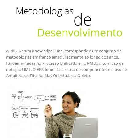
A RKS (Rerum Knowledge Suite) corresponde a um conjunto de
metodologias em franco amadurecimento ao longo dos anos,
fundamentadas no Processo Unificado e no PMBok, com uso da
notação UML. O RKS fomenta o reuso de componentes e o uso de
Arquiteturas Distribuídas Orientadas a Objeto.