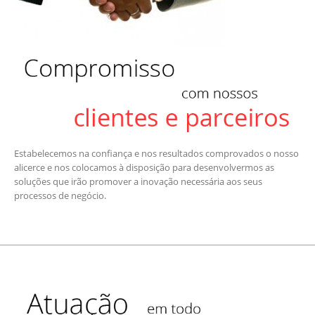
Estabelecemos na confiança e nos resultados comprovados o nosso
alicerce e nos colocamos à disposição para desenvolvermos as
soluções que irão promover a inovação necessária aos seus
processos de negócio.