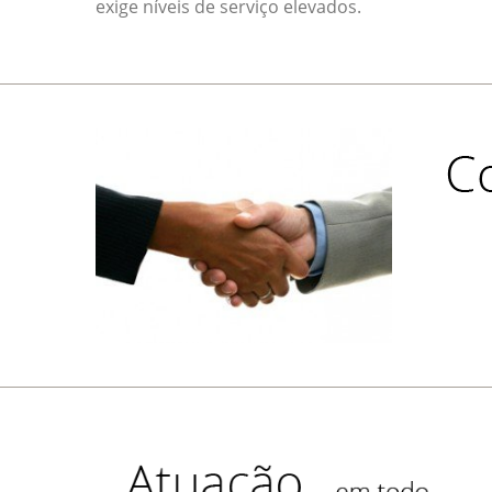
exige níveis de serviço elevados.