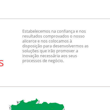
Estabelecemos na confiança e nos
resultados comprovados o nosso
alicerce e nos colocamos à
disposição para desenvolvermos as
soluções que irão promover a
inovação necessária aos seus
processos de negócio.