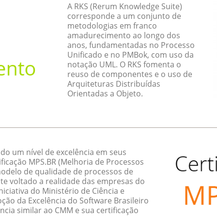
A RKS (Rerum Knowledge Suite)
corresponde a um conjunto de
metodologias em franco
amadurecimento ao longo dos
anos, fundamentadas no Processo
Unificado e no PMBok, com uso da
notação UML. O RKS fomenta o
reuso de componentes e o uso de
Arquiteturas Distribuídas
Orientadas a Objeto.
do um nível de excelência em seus
ificação MPS.BR (Melhoria de Processos
 modelo de qualidade de processos de
te voltado a realidade das empresas do
ciativa do Ministério de Ciência e
ção da Excelência do Software Brasileiro
ncia similar ao CMM e sua certificação