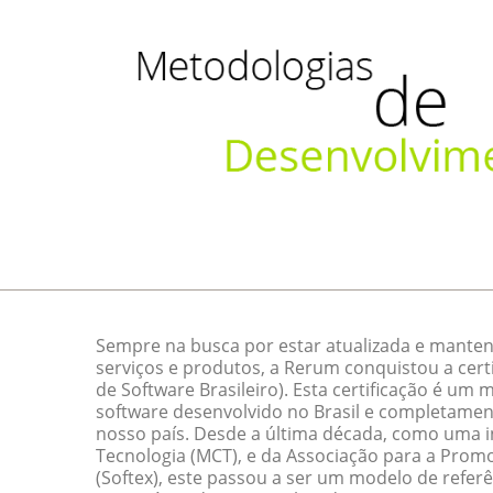
Sempre na busca por estar atualizada e manten
serviços e produtos, a Rerum conquistou a cert
de Software Brasileiro). Esta certificação é um
software desenvolvido no Brasil e completamen
nosso país. Desde a última década, como uma ini
Tecnologia (MCT), e da Associação para a Promo
(Softex), este passou a ser um modelo de referê