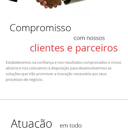
Estabelecemos na confiança e nos resultados comprovados o nosso
alicerce e nos colocamos à disposição para desenvolvermos as
soluções que irão promover a inovação necessária aos seus
processos de negócio.