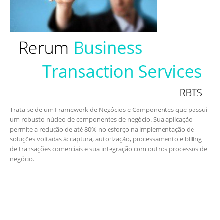
Trata-se de um Framework de Negócios e Componentes que possui
um robusto núcleo de componentes de negócio. Sua aplicação
permite a redução de até 80% no esforço na implementação de
soluções voltadas à: captura, autorização, processamento e billing
de transações comerciais e sua integração com outros processos de
negócio.