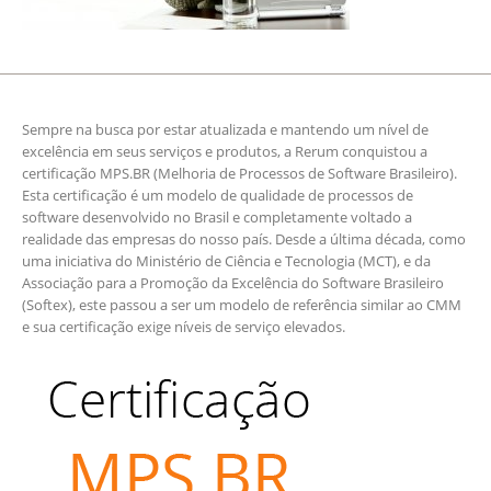
Sempre na busca por estar atualizada e mantendo um nível de
excelência em seus serviços e produtos, a Rerum conquistou a
certificação MPS.BR (Melhoria de Processos de Software Brasileiro).
Esta certificação é um modelo de qualidade de processos de
software desenvolvido no Brasil e completamente voltado a
realidade das empresas do nosso país. Desde a última década, como
uma iniciativa do Ministério de Ciência e Tecnologia (MCT), e da
Associação para a Promoção da Excelência do Software Brasileiro
(Softex), este passou a ser um modelo de referência similar ao CMM
e sua certificação exige níveis de serviço elevados.