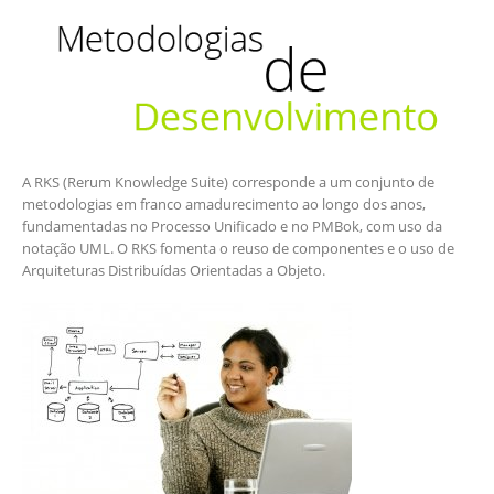
A RKS (Rerum Knowledge Suite) corresponde a um conjunto de
metodologias em franco amadurecimento ao longo dos anos,
fundamentadas no Processo Unificado e no PMBok, com uso da
notação UML. O RKS fomenta o reuso de componentes e o uso de
Arquiteturas Distribuídas Orientadas a Objeto.