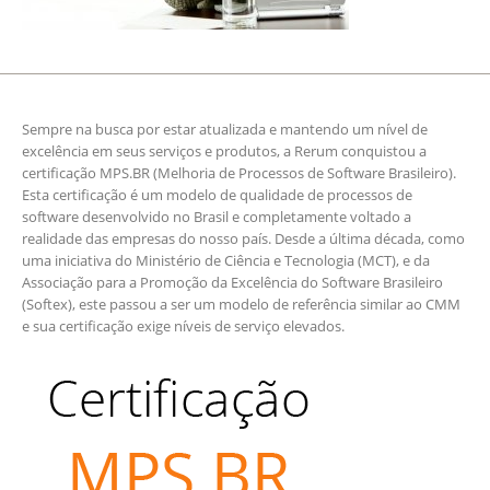
Sempre na busca por estar atualizada e mantendo um nível de
excelência em seus serviços e produtos, a Rerum conquistou a
certificação MPS.BR (Melhoria de Processos de Software Brasileiro).
Esta certificação é um modelo de qualidade de processos de
software desenvolvido no Brasil e completamente voltado a
realidade das empresas do nosso país. Desde a última década, como
uma iniciativa do Ministério de Ciência e Tecnologia (MCT), e da
Associação para a Promoção da Excelência do Software Brasileiro
(Softex), este passou a ser um modelo de referência similar ao CMM
e sua certificação exige níveis de serviço elevados.