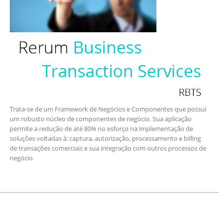
Trata-se de um Framework de Negócios e Componentes que possui
um robusto núcleo de componentes de negócio. Sua aplicação
permite a redução de até 80% no esforço na implementação de
soluções voltadas à: captura, autorização, processamento e billing
de transações comerciais e sua integração com outros processos de
negócio.