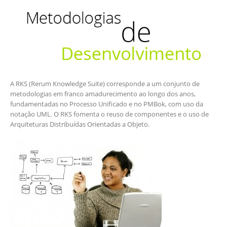
A RKS (Rerum Knowledge Suite) corresponde a um conjunto de
metodologias em franco amadurecimento ao longo dos anos,
fundamentadas no Processo Unificado e no PMBok, com uso da
notação UML. O RKS fomenta o reuso de componentes e o uso de
Arquiteturas Distribuídas Orientadas a Objeto.