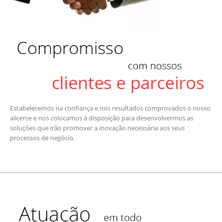
Estabelecemos na confiança e nos resultados comprovados o nosso
alicerce e nos colocamos à disposição para desenvolvermos as
soluções que irão promover a inovação necessária aos seus
processos de negócio.