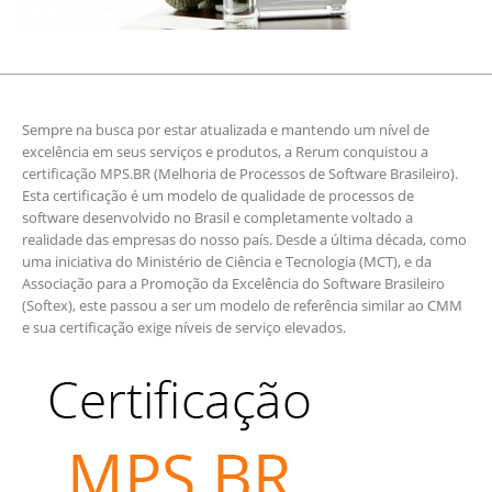
Sempre na busca por estar atualizada e mantendo um nível de
excelência em seus serviços e produtos, a Rerum conquistou a
certificação MPS.BR (Melhoria de Processos de Software Brasileiro).
Esta certificação é um modelo de qualidade de processos de
software desenvolvido no Brasil e completamente voltado a
realidade das empresas do nosso país. Desde a última década, como
uma iniciativa do Ministério de Ciência e Tecnologia (MCT), e da
Associação para a Promoção da Excelência do Software Brasileiro
(Softex), este passou a ser um modelo de referência similar ao CMM
e sua certificação exige níveis de serviço elevados.