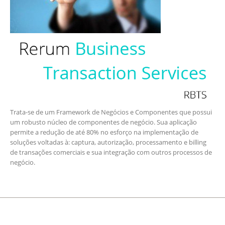
Trata-se de um Framework de Negócios e Componentes que possui
um robusto núcleo de componentes de negócio. Sua aplicação
permite a redução de até 80% no esforço na implementação de
soluções voltadas à: captura, autorização, processamento e billing
de transações comerciais e sua integração com outros processos de
negócio.