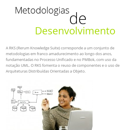
A RKS (Rerum Knowledge Suite) corresponde a um conjunto de
metodologias em franco amadurecimento ao longo dos anos,
fundamentadas no Processo Unificado e no PMBok, com uso da
notação UML. O RKS fomenta o reuso de componentes e o uso de
Arquiteturas Distribuídas Orientadas a Objeto.