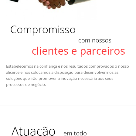
Estabelecemos na confiança e nos resultados comprovados o nosso
alicerce e nos colocamos à disposição para desenvolvermos as
soluções que irão promover a inovação necessária aos seus
processos de negócio.