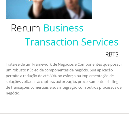
Trata-se de um Framework de Negócios e Componentes que possui
um robusto núcleo de componentes de negócio. Sua aplicação
permite a redução de até 80% no esforço na implementação de
soluções voltadas à: captura, autorização, processamento e billing
de transações comerciais e sua integração com outros processos de
negócio.