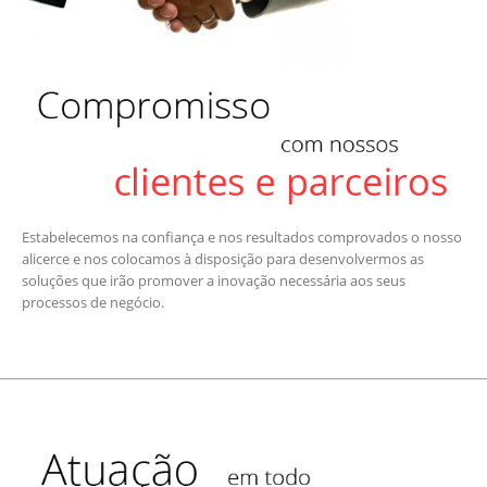
Estabelecemos na confiança e nos resultados comprovados o nosso
alicerce e nos colocamos à disposição para desenvolvermos as
soluções que irão promover a inovação necessária aos seus
processos de negócio.