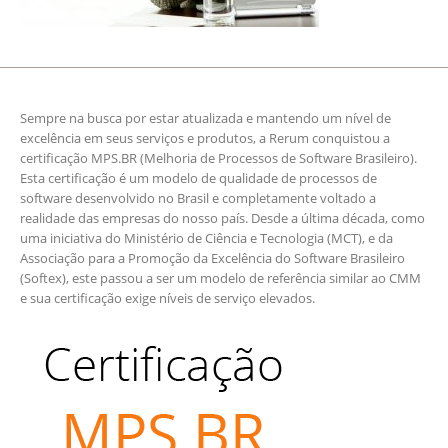
Sempre na busca por estar atualizada e mantendo um nível de
excelência em seus serviços e produtos, a Rerum conquistou a
certificação MPS.BR (Melhoria de Processos de Software Brasileiro).
Esta certificação é um modelo de qualidade de processos de
software desenvolvido no Brasil e completamente voltado a
realidade das empresas do nosso país. Desde a última década, como
uma iniciativa do Ministério de Ciência e Tecnologia (MCT), e da
Associação para a Promoção da Excelência do Software Brasileiro
(Softex), este passou a ser um modelo de referência similar ao CMM
e sua certificação exige níveis de serviço elevados.