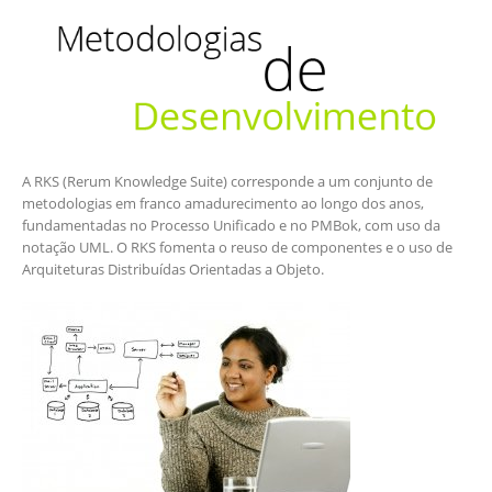
A RKS (Rerum Knowledge Suite) corresponde a um conjunto de
metodologias em franco amadurecimento ao longo dos anos,
fundamentadas no Processo Unificado e no PMBok, com uso da
notação UML. O RKS fomenta o reuso de componentes e o uso de
Arquiteturas Distribuídas Orientadas a Objeto.