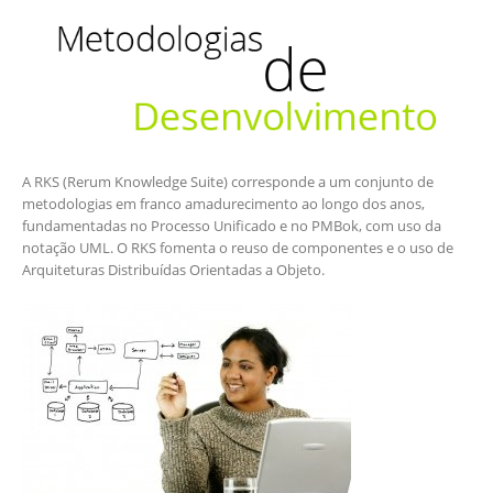
A RKS (Rerum Knowledge Suite) corresponde a um conjunto de
metodologias em franco amadurecimento ao longo dos anos,
fundamentadas no Processo Unificado e no PMBok, com uso da
notação UML. O RKS fomenta o reuso de componentes e o uso de
Arquiteturas Distribuídas Orientadas a Objeto.