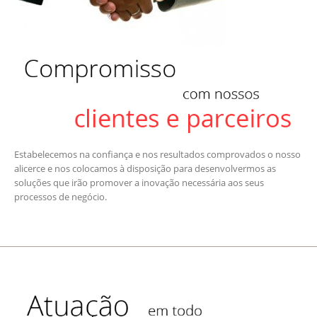
Estabelecemos na confiança e nos resultados comprovados o nosso
alicerce e nos colocamos à disposição para desenvolvermos as
soluções que irão promover a inovação necessária aos seus
processos de negócio.