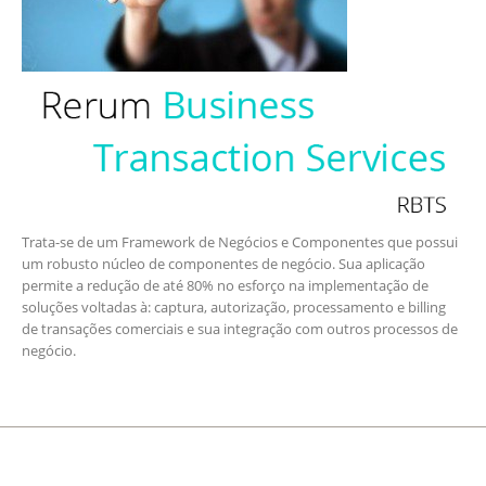
Trata-se de um Framework de Negócios e Componentes que possui
um robusto núcleo de componentes de negócio. Sua aplicação
permite a redução de até 80% no esforço na implementação de
soluções voltadas à: captura, autorização, processamento e billing
de transações comerciais e sua integração com outros processos de
negócio.