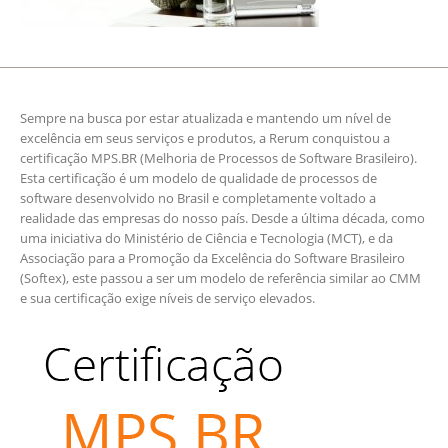
Sempre na busca por estar atualizada e mantendo um nível de
excelência em seus serviços e produtos, a Rerum conquistou a
certificação MPS.BR (Melhoria de Processos de Software Brasileiro).
Esta certificação é um modelo de qualidade de processos de
software desenvolvido no Brasil e completamente voltado a
realidade das empresas do nosso país. Desde a última década, como
uma iniciativa do Ministério de Ciência e Tecnologia (MCT), e da
Associação para a Promoção da Excelência do Software Brasileiro
(Softex), este passou a ser um modelo de referência similar ao CMM
e sua certificação exige níveis de serviço elevados.