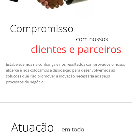
Estabelecemos na confiança e nos resultados comprovados o nosso
alicerce e nos colocamos à disposição para desenvolvermos as
soluções que irão promover a inovação necessária aos seus
processos de negócio.