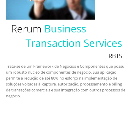
Trata-se de um Framework de Negócios e Componentes que possui
um robusto núcleo de componentes de negócio. Sua aplicação
permite a redução de até 80% no esforço na implementação de
soluções voltadas à: captura, autorização, processamento e billing
de transações comerciais e sua integração com outros processos de
negócio.