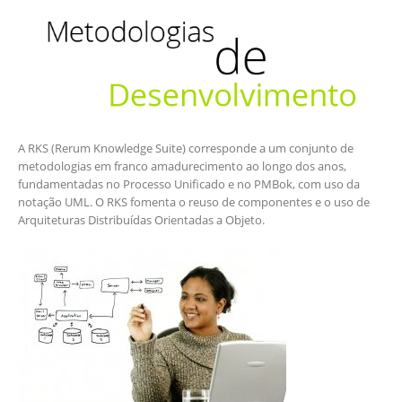
A RKS (Rerum Knowledge Suite) corresponde a um conjunto de
metodologias em franco amadurecimento ao longo dos anos,
fundamentadas no Processo Unificado e no PMBok, com uso da
notação UML. O RKS fomenta o reuso de componentes e o uso de
Arquiteturas Distribuídas Orientadas a Objeto.