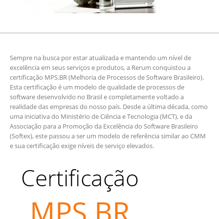
Sempre na busca por estar atualizada e mantendo um nível de
excelência em seus serviços e produtos, a Rerum conquistou a
certificação MPS.BR (Melhoria de Processos de Software Brasileiro).
Esta certificação é um modelo de qualidade de processos de
software desenvolvido no Brasil e completamente voltado a
realidade das empresas do nosso país. Desde a última década, como
uma iniciativa do Ministério de Ciência e Tecnologia (MCT), e da
Associação para a Promoção da Excelência do Software Brasileiro
(Softex), este passou a ser um modelo de referência similar ao CMM
e sua certificação exige níveis de serviço elevados.