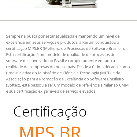
Sempre na busca por estar atualizada e mantendo um nível de
excelência em seus serviços e produtos, a Rerum conquistou a
certificação MPS.BR (Melhoria de Processos de Software Brasileiro).
Esta certificação é um modelo de qualidade de processos de
software desenvolvido no Brasil e completamente voltado a
realidade das empresas do nosso país. Desde a última década, como
uma iniciativa do Ministério de Ciência e Tecnologia (MCT), e da
Associação para a Promoção da Excelência do Software Brasileiro
(Softex), este passou a ser um modelo de referência similar ao CMM
e sua certificação exige níveis de serviço elevados.