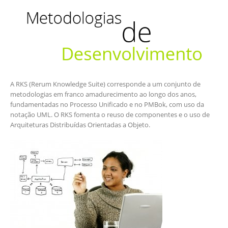
A RKS (Rerum Knowledge Suite) corresponde a um conjunto de
metodologias em franco amadurecimento ao longo dos anos,
fundamentadas no Processo Unificado e no PMBok, com uso da
notação UML. O RKS fomenta o reuso de componentes e o uso de
Arquiteturas Distribuídas Orientadas a Objeto.