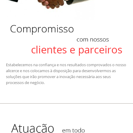
Estabelecemos na confiança e nos resultados comprovados o nosso
alicerce e nos colocamos à disposição para desenvolvermos as
soluções que irão promover a inovação necessária aos seus
processos de negócio.