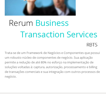
Trata-se de um Framework de Negócios e Componentes que possui
um robusto núcleo de componentes de negócio. Sua aplicação
permite a redução de até 80% no esforço na implementação de
soluções voltadas à: captura, autorização, processamento e billing
de transações comerciais e sua integração com outros processos de
negócio.