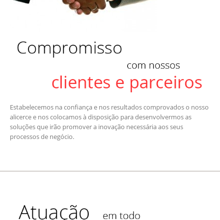
Estabelecemos na confiança e nos resultados comprovados o nosso
alicerce e nos colocamos à disposição para desenvolvermos as
soluções que irão promover a inovação necessária aos seus
processos de negócio.