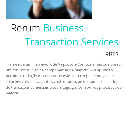
Trata-se de um Framework de Negócios e Componentes que possui
um robusto núcleo de componentes de negócio. Sua aplicação
permite a redução de até 80% no esforço na implementação de
soluções voltadas à: captura, autorização, processamento e billing
de transações comerciais e sua integração com outros processos de
negócio.