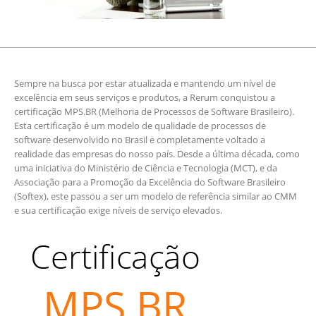
Sempre na busca por estar atualizada e mantendo um nível de
excelência em seus serviços e produtos, a Rerum conquistou a
certificação MPS.BR (Melhoria de Processos de Software Brasileiro).
Esta certificação é um modelo de qualidade de processos de
software desenvolvido no Brasil e completamente voltado a
realidade das empresas do nosso país. Desde a última década, como
uma iniciativa do Ministério de Ciência e Tecnologia (MCT), e da
Associação para a Promoção da Excelência do Software Brasileiro
(Softex), este passou a ser um modelo de referência similar ao CMM
e sua certificação exige níveis de serviço elevados.