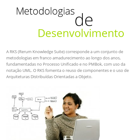
A RKS (Rerum Knowledge Suite) corresponde a um conjunto de
metodologias em franco amadurecimento ao longo dos anos,
fundamentadas no Processo Unificado e no PMBok, com uso da
notação UML. O RKS fomenta o reuso de componentes e o uso de
Arquiteturas Distribuídas Orientadas a Objeto.