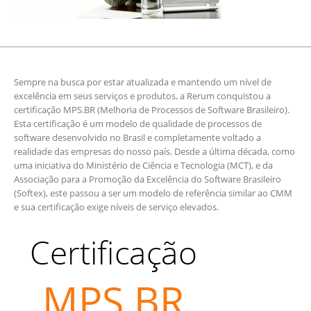
Sempre na busca por estar atualizada e mantendo um nível de
excelência em seus serviços e produtos, a Rerum conquistou a
certificação MPS.BR (Melhoria de Processos de Software Brasileiro).
Esta certificação é um modelo de qualidade de processos de
software desenvolvido no Brasil e completamente voltado a
realidade das empresas do nosso país. Desde a última década, como
uma iniciativa do Ministério de Ciência e Tecnologia (MCT), e da
Associação para a Promoção da Excelência do Software Brasileiro
(Softex), este passou a ser um modelo de referência similar ao CMM
e sua certificação exige níveis de serviço elevados.