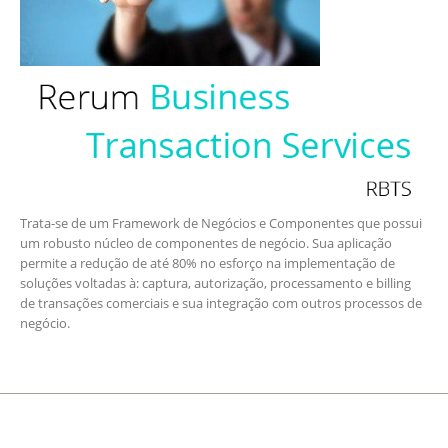
Trata-se de um Framework de Negócios e Componentes que possui
um robusto núcleo de componentes de negócio. Sua aplicação
permite a redução de até 80% no esforço na implementação de
soluções voltadas à: captura, autorização, processamento e billing
de transações comerciais e sua integração com outros processos de
negócio.