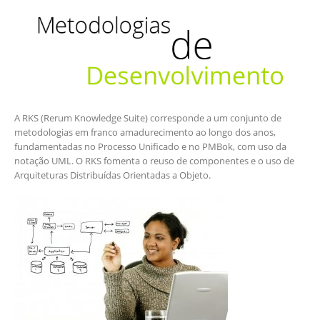
A RKS (Rerum Knowledge Suite) corresponde a um conjunto de
metodologias em franco amadurecimento ao longo dos anos,
fundamentadas no Processo Unificado e no PMBok, com uso da
notação UML. O RKS fomenta o reuso de componentes e o uso de
Arquiteturas Distribuídas Orientadas a Objeto.