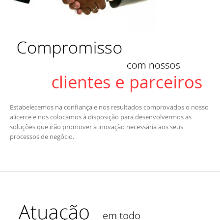
Estabelecemos na confiança e nos resultados comprovados o nosso
alicerce e nos colocamos à disposição para desenvolvermos as
soluções que irão promover a inovação necessária aos seus
processos de negócio.