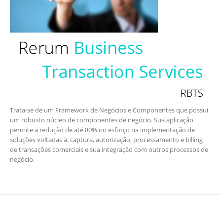
Trata-se de um Framework de Negócios e Componentes que possui
um robusto núcleo de componentes de negócio. Sua aplicação
permite a redução de até 80% no esforço na implementação de
soluções voltadas à: captura, autorização, processamento e billing
de transações comerciais e sua integração com outros processos de
negócio.