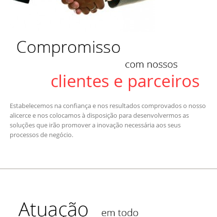
Estabelecemos na confiança e nos resultados comprovados o nosso
alicerce e nos colocamos à disposição para desenvolvermos as
soluções que irão promover a inovação necessária aos seus
processos de negócio.