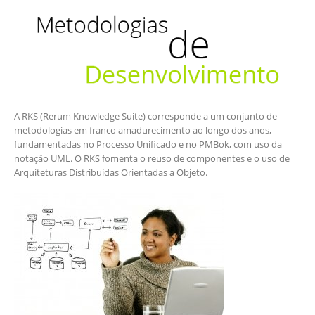
A RKS (Rerum Knowledge Suite) corresponde a um conjunto de
metodologias em franco amadurecimento ao longo dos anos,
fundamentadas no Processo Unificado e no PMBok, com uso da
notação UML. O RKS fomenta o reuso de componentes e o uso de
Arquiteturas Distribuídas Orientadas a Objeto.