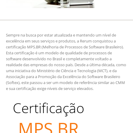
Sempre na busca por estar atualizada e mantendo um nível de
excelência em seus serviços e produtos, a Rerum conquistou a
certificação MPS.BR (Melhoria de Processos de Software Brasileiro).
Esta certificação é um modelo de qualidade de processos de
software desenvolvido no Brasil e completamente voltado a
realidade das empresas do nosso país. Desde a última década, como
uma iniciativa do Ministério de Ciência e Tecnologia (MCT), e da
Associação para a Promoção da Excelência do Software Brasileiro
(Softex), este passou a ser um modelo de referência similar ao CMM
e sua certificação exige níveis de serviço elevados.