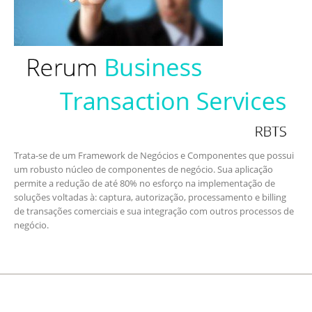
Trata-se de um Framework de Negócios e Componentes que possui
um robusto núcleo de componentes de negócio. Sua aplicação
permite a redução de até 80% no esforço na implementação de
soluções voltadas à: captura, autorização, processamento e billing
de transações comerciais e sua integração com outros processos de
negócio.