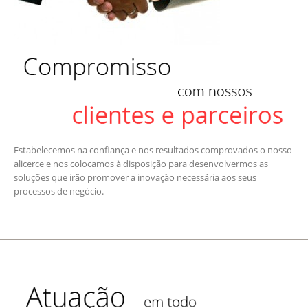
Estabelecemos na confiança e nos resultados comprovados o nosso
alicerce e nos colocamos à disposição para desenvolvermos as
soluções que irão promover a inovação necessária aos seus
processos de negócio.