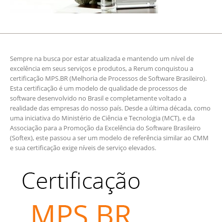
Sempre na busca por estar atualizada e mantendo um nível de
excelência em seus serviços e produtos, a Rerum conquistou a
certificação MPS.BR (Melhoria de Processos de Software Brasileiro).
Esta certificação é um modelo de qualidade de processos de
software desenvolvido no Brasil e completamente voltado a
realidade das empresas do nosso país. Desde a última década, como
uma iniciativa do Ministério de Ciência e Tecnologia (MCT), e da
Associação para a Promoção da Excelência do Software Brasileiro
(Softex), este passou a ser um modelo de referência similar ao CMM
e sua certificação exige níveis de serviço elevados.