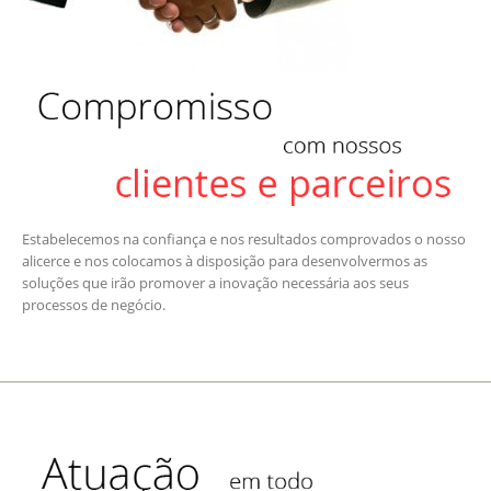
Estabelecemos na confiança e nos resultados comprovados o nosso
alicerce e nos colocamos à disposição para desenvolvermos as
soluções que irão promover a inovação necessária aos seus
processos de negócio.