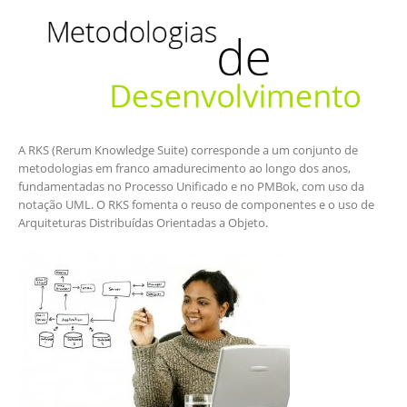
A RKS (Rerum Knowledge Suite) corresponde a um conjunto de
metodologias em franco amadurecimento ao longo dos anos,
fundamentadas no Processo Unificado e no PMBok, com uso da
notação UML. O RKS fomenta o reuso de componentes e o uso de
Arquiteturas Distribuídas Orientadas a Objeto.