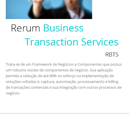
Trata-se de um Framework de Negócios e Componentes que possui
um robusto núcleo de componentes de negócio. Sua aplicação
permite a redução de até 80% no esforço na implementação de
soluções voltadas à: captura, autorização, processamento e billing
de transações comerciais e sua integração com outros processos de
negócio.