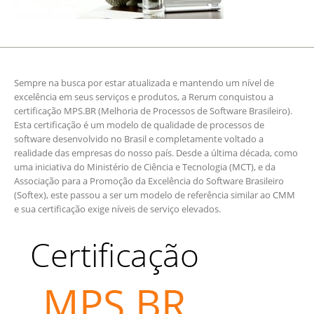
Sempre na busca por estar atualizada e mantendo um nível de
excelência em seus serviços e produtos, a Rerum conquistou a
certificação MPS.BR (Melhoria de Processos de Software Brasileiro).
Esta certificação é um modelo de qualidade de processos de
software desenvolvido no Brasil e completamente voltado a
realidade das empresas do nosso país. Desde a última década, como
uma iniciativa do Ministério de Ciência e Tecnologia (MCT), e da
Associação para a Promoção da Excelência do Software Brasileiro
(Softex), este passou a ser um modelo de referência similar ao CMM
e sua certificação exige níveis de serviço elevados.