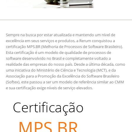
Sempre na busca por estar atualizada e mantendo um nível de
excelência em seus serviços e produtos, a Rerum conquistou a
certificação MPS.BR (Melhoria de Processos de Software Brasileiro).
Esta certificação é um modelo de qualidade de processos de
software desenvolvido no Brasil e completamente voltado a
realidade das empresas do nosso país. Desde a última década, como
uma iniciativa do Ministério de Ciência e Tecnologia (MCT), e da
Associação para a Promoção da Excelência do Software Brasileiro
(Softex), este passou a ser um modelo de referência similar ao CMM
e sua certificação exige níveis de serviço elevados.