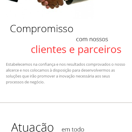
Estabelecemos na confiança e nos resultados comprovados o nosso
alicerce e nos colocamos à disposição para desenvolvermos as
soluções que irão promover a inovação necessária aos seus
processos de negócio.