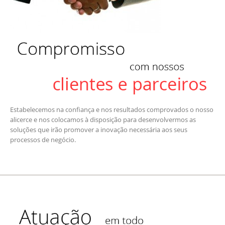
Estabelecemos na confiança e nos resultados comprovados o nosso
alicerce e nos colocamos à disposição para desenvolvermos as
soluções que irão promover a inovação necessária aos seus
processos de negócio.