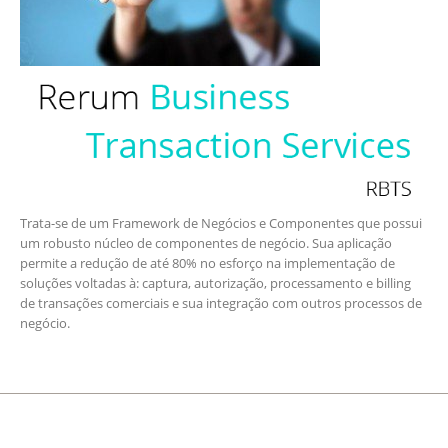
Trata-se de um Framework de Negócios e Componentes que possui
um robusto núcleo de componentes de negócio. Sua aplicação
permite a redução de até 80% no esforço na implementação de
soluções voltadas à: captura, autorização, processamento e billing
de transações comerciais e sua integração com outros processos de
negócio.