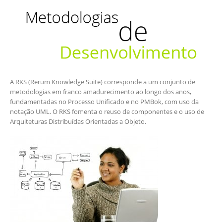
A RKS (Rerum Knowledge Suite) corresponde a um conjunto de
metodologias em franco amadurecimento ao longo dos anos,
fundamentadas no Processo Unificado e no PMBok, com uso da
notação UML. O RKS fomenta o reuso de componentes e o uso de
Arquiteturas Distribuídas Orientadas a Objeto.