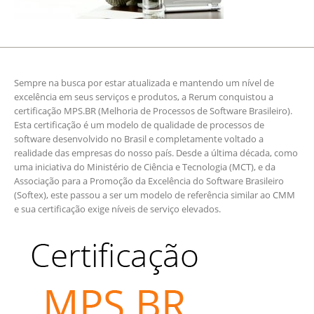
Sempre na busca por estar atualizada e mantendo um nível de
excelência em seus serviços e produtos, a Rerum conquistou a
certificação MPS.BR (Melhoria de Processos de Software Brasileiro).
Esta certificação é um modelo de qualidade de processos de
software desenvolvido no Brasil e completamente voltado a
realidade das empresas do nosso país. Desde a última década, como
uma iniciativa do Ministério de Ciência e Tecnologia (MCT), e da
Associação para a Promoção da Excelência do Software Brasileiro
(Softex), este passou a ser um modelo de referência similar ao CMM
e sua certificação exige níveis de serviço elevados.