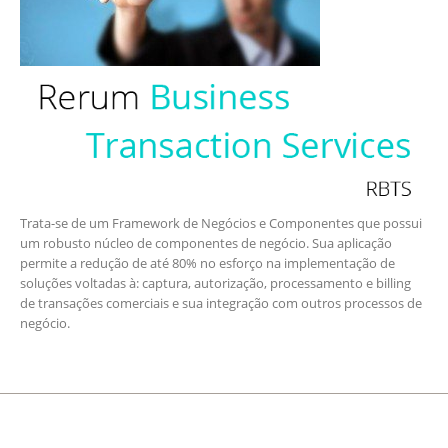
Trata-se de um Framework de Negócios e Componentes que possui
um robusto núcleo de componentes de negócio. Sua aplicação
permite a redução de até 80% no esforço na implementação de
soluções voltadas à: captura, autorização, processamento e billing
de transações comerciais e sua integração com outros processos de
negócio.