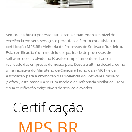
Sempre na busca por estar atualizada e mantendo um nível de
excelência em seus serviços e produtos, a Rerum conquistou a
certificação MPS.BR (Melhoria de Processos de Software Brasileiro).
Esta certificação é um modelo de qualidade de processos de
software desenvolvido no Brasil e completamente voltado a
realidade das empresas do nosso país. Desde a última década, como
uma iniciativa do Ministério de Ciência e Tecnologia (MCT), e da
Associação para a Promoção da Excelência do Software Brasileiro
(Softex), este passou a ser um modelo de referência similar ao CMM
e sua certificação exige níveis de serviço elevados.