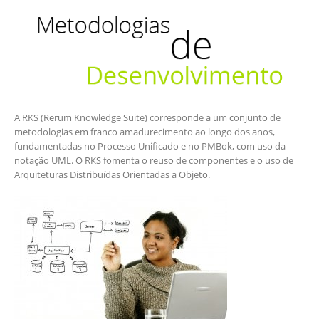
A RKS (Rerum Knowledge Suite) corresponde a um conjunto de
metodologias em franco amadurecimento ao longo dos anos,
fundamentadas no Processo Unificado e no PMBok, com uso da
notação UML. O RKS fomenta o reuso de componentes e o uso de
Arquiteturas Distribuídas Orientadas a Objeto.