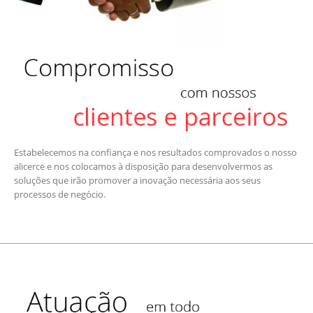
Estabelecemos na confiança e nos resultados comprovados o nosso
alicerce e nos colocamos à disposição para desenvolvermos as
soluções que irão promover a inovação necessária aos seus
processos de negócio.