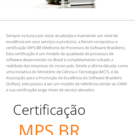
Sempre na busca por estar atualizada e mantendo um nível de
excelência em seus serviços e produtos, a Rerum conquistou a
certificação MPS.BR (Melhoria de Processos de Software Brasileiro).
Esta certificação é um modelo de qualidade de processos de
software desenvolvido no Brasil e completamente voltado a
realidade das empresas do nosso país. Desde a última década, como
uma iniciativa do Ministério de Ciência e Tecnologia (MCT), e da
Associação para a Promoção da Excelência do Software Brasileiro
(Softex), este passou a ser um modelo de referência similar ao CMM
e sua certificação exige níveis de serviço elevados.