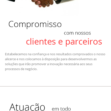
Estabelecemos na confiança e nos resultados comprovados o nosso
alicerce e nos colocamos à disposição para desenvolvermos as
soluções que irão promover a inovação necessária aos seus
processos de negócio.