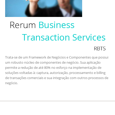
Trata-se de um Framework de Negócios e Componentes que possui
um robusto núcleo de componentes de negócio. Sua aplicação
permite a redução de até 80% no esforço na implementação de
soluções voltadas à: captura, autorização, processamento e billing
de transações comerciais e sua integração com outros processos de
negócio.