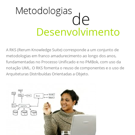
A RKS (Rerum Knowledge Suite) corresponde a um conjunto de
metodologias em franco amadurecimento ao longo dos anos,
fundamentadas no Processo Unificado e no PMBok, com uso da
notação UML. O RKS fomenta o reuso de componentes e o uso de
Arquiteturas Distribuídas Orientadas a Objeto.