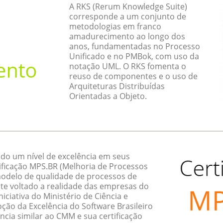
A RKS (Rerum Knowledge Suite)
corresponde a um conjunto de
metodologias em franco
amadurecimento ao longo dos
anos, fundamentadas no Processo
Unificado e no PMBok, com uso da
notação UML. O RKS fomenta o
reuso de componentes e o uso de
Arquiteturas Distribuídas
Orientadas a Objeto.
do um nível de excelência em seus
ificação MPS.BR (Melhoria de Processos
 modelo de qualidade de processos de
te voltado a realidade das empresas do
ciativa do Ministério de Ciência e
ção da Excelência do Software Brasileiro
ncia similar ao CMM e sua certificação