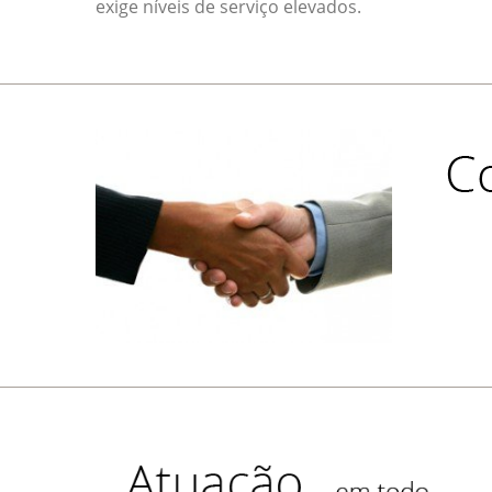
exige níveis de serviço elevados.