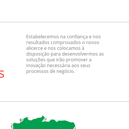
Estabelecemos na confiança e nos
resultados comprovados o nosso
alicerce e nos colocamos à
disposição para desenvolvermos as
soluções que irão promover a
inovação necessária aos seus
processos de negócio.