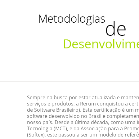
Sempre na busca por estar atualizada e manten
serviços e produtos, a Rerum conquistou a cert
de Software Brasileiro). Esta certificação é um
software desenvolvido no Brasil e completamen
nosso país. Desde a última década, como uma ini
Tecnologia (MCT), e da Associação para a Promo
(Softex), este passou a ser um modelo de referê