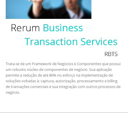
Trata-se de um Framework de Negócios e Componentes que possui
um robusto núcleo de componentes de negócio. Sua aplicação
permite a redução de até 80% no esforço na implementação de
soluções voltadas à: captura, autorização, processamento e billing
de transações comerciais e sua integração com outros processos de
negócio.