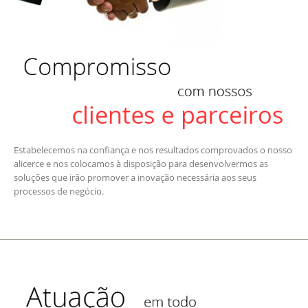
Estabelecemos na confiança e nos resultados comprovados o nosso
alicerce e nos colocamos à disposição para desenvolvermos as
soluções que irão promover a inovação necessária aos seus
processos de negócio.