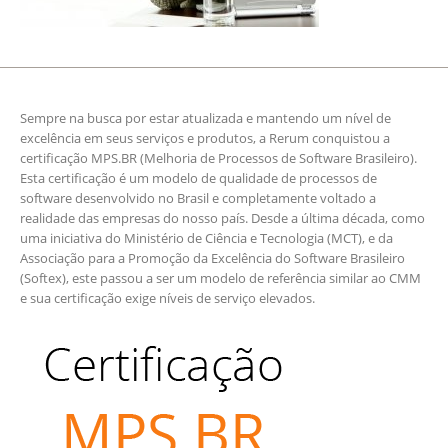
Sempre na busca por estar atualizada e mantendo um nível de
excelência em seus serviços e produtos, a Rerum conquistou a
certificação MPS.BR (Melhoria de Processos de Software Brasileiro).
Esta certificação é um modelo de qualidade de processos de
software desenvolvido no Brasil e completamente voltado a
realidade das empresas do nosso país. Desde a última década, como
uma iniciativa do Ministério de Ciência e Tecnologia (MCT), e da
Associação para a Promoção da Excelência do Software Brasileiro
(Softex), este passou a ser um modelo de referência similar ao CMM
e sua certificação exige níveis de serviço elevados.