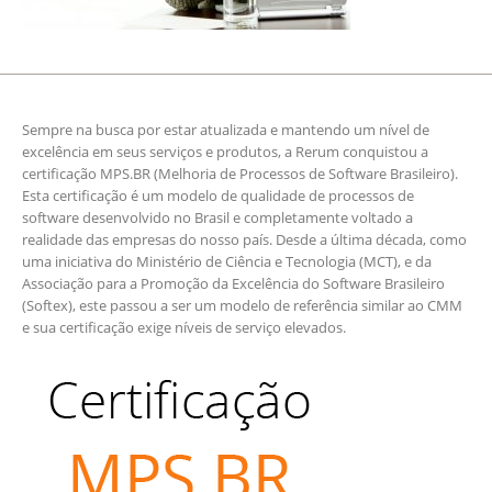
Sempre na busca por estar atualizada e mantendo um nível de
excelência em seus serviços e produtos, a Rerum conquistou a
certificação MPS.BR (Melhoria de Processos de Software Brasileiro).
Esta certificação é um modelo de qualidade de processos de
software desenvolvido no Brasil e completamente voltado a
realidade das empresas do nosso país. Desde a última década, como
uma iniciativa do Ministério de Ciência e Tecnologia (MCT), e da
Associação para a Promoção da Excelência do Software Brasileiro
(Softex), este passou a ser um modelo de referência similar ao CMM
e sua certificação exige níveis de serviço elevados.