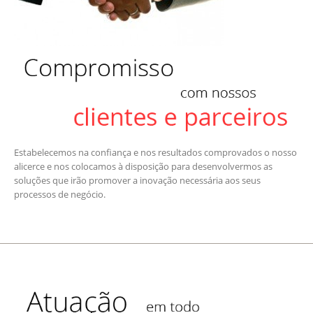
Estabelecemos na confiança e nos resultados comprovados o nosso
alicerce e nos colocamos à disposição para desenvolvermos as
soluções que irão promover a inovação necessária aos seus
processos de negócio.