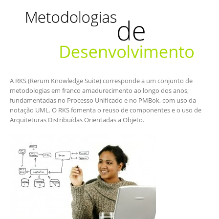
A RKS (Rerum Knowledge Suite) corresponde a um conjunto de
metodologias em franco amadurecimento ao longo dos anos,
fundamentadas no Processo Unificado e no PMBok, com uso da
notação UML. O RKS fomenta o reuso de componentes e o uso de
Arquiteturas Distribuídas Orientadas a Objeto.