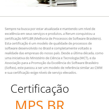
Sempre na busca por estar atualizada e mantendo um nível de
excelência em seus serviços e produtos, a Rerum conquistou a
certificação MPS.BR (Melhoria de Processos de Software Brasileiro).
Esta certificação é um modelo de qualidade de processos de
software desenvolvido no Brasil e completamente voltado a
realidade das empresas do nosso país. Desde a última década, como
uma iniciativa do Ministério de Ciência e Tecnologia (MCT), e da
Associação para a Promoção da Excelência do Software Brasileiro
(Softex), este passou a ser um modelo de referência similar ao CMM
e sua certificação exige níveis de serviço elevados.