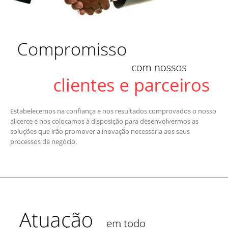
Estabelecemos na confiança e nos resultados comprovados o nosso
alicerce e nos colocamos à disposição para desenvolvermos as
soluções que irão promover a inovação necessária aos seus
processos de negócio.