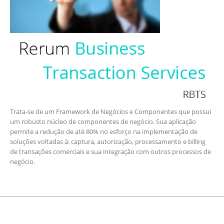
Trata-se de um Framework de Negócios e Componentes que possui
um robusto núcleo de componentes de negócio. Sua aplicação
permite a redução de até 80% no esforço na implementação de
soluções voltadas à: captura, autorização, processamento e billing
de transações comerciais e sua integração com outros processos de
negócio.