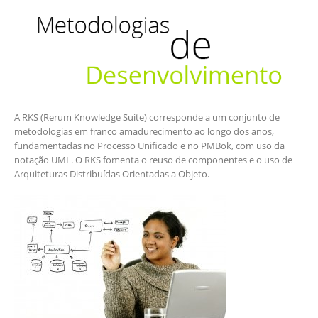
A RKS (Rerum Knowledge Suite) corresponde a um conjunto de
metodologias em franco amadurecimento ao longo dos anos,
fundamentadas no Processo Unificado e no PMBok, com uso da
notação UML. O RKS fomenta o reuso de componentes e o uso de
Arquiteturas Distribuídas Orientadas a Objeto.