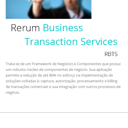
Trata-se de um Framework de Negócios e Componentes que possui
um robusto núcleo de componentes de negócio. Sua aplicação
permite a redução de até 80% no esforço na implementação de
soluções voltadas à: captura, autorização, processamento e billing
de transações comerciais e sua integração com outros processos de
negócio.