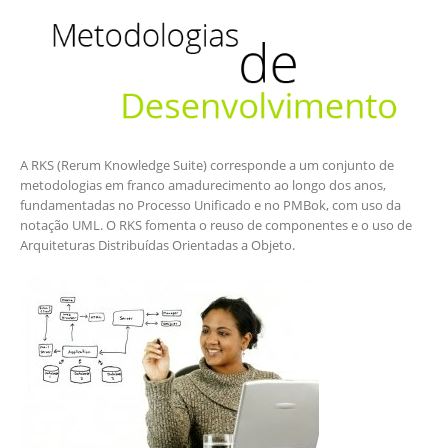
A RKS (Rerum Knowledge Suite) corresponde a um conjunto de
metodologias em franco amadurecimento ao longo dos anos,
fundamentadas no Processo Unificado e no PMBok, com uso da
notação UML. O RKS fomenta o reuso de componentes e o uso de
Arquiteturas Distribuídas Orientadas a Objeto.