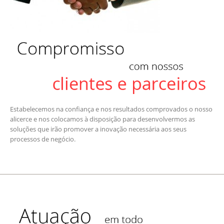
Estabelecemos na confiança e nos resultados comprovados o nosso
alicerce e nos colocamos à disposição para desenvolvermos as
soluções que irão promover a inovação necessária aos seus
processos de negócio.