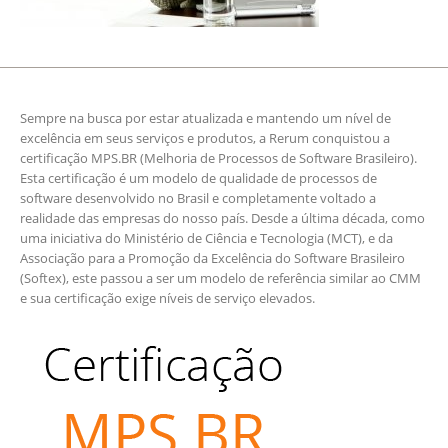
Sempre na busca por estar atualizada e mantendo um nível de
excelência em seus serviços e produtos, a Rerum conquistou a
certificação MPS.BR (Melhoria de Processos de Software Brasileiro).
Esta certificação é um modelo de qualidade de processos de
software desenvolvido no Brasil e completamente voltado a
realidade das empresas do nosso país. Desde a última década, como
uma iniciativa do Ministério de Ciência e Tecnologia (MCT), e da
Associação para a Promoção da Excelência do Software Brasileiro
(Softex), este passou a ser um modelo de referência similar ao CMM
e sua certificação exige níveis de serviço elevados.