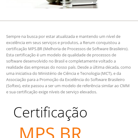
Sempre na busca por estar atualizada e mantendo um nível de
excelência em seus serviços e produtos, a Rerum conquistou a
certificação MPS.BR (Melhoria de Processos de Software Brasileiro).
Esta certificação é um modelo de qualidade de processos de
software desenvolvido no Brasil e completamente voltado a
realidade das empresas do nosso país. Desde a última década, como
uma iniciativa do Ministério de Ciência e Tecnologia (MCT), e da
Associação para a Promoção da Excelência do Software Brasileiro
(Softex), este passou a ser um modelo de referência similar ao CMM
e sua certificação exige níveis de serviço elevados.