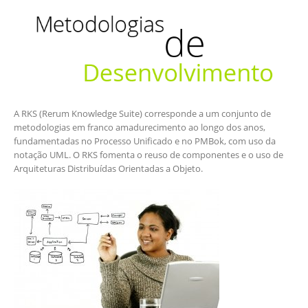
A RKS (Rerum Knowledge Suite) corresponde a um conjunto de
metodologias em franco amadurecimento ao longo dos anos,
fundamentadas no Processo Unificado e no PMBok, com uso da
notação UML. O RKS fomenta o reuso de componentes e o uso de
Arquiteturas Distribuídas Orientadas a Objeto.