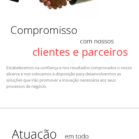
Estabelecemos na confiança e nos resultados comprovados o nosso
alicerce e nos colocamos à disposição para desenvolvermos as
soluções que irão promover a inovação necessária aos seus
processos de negócio.