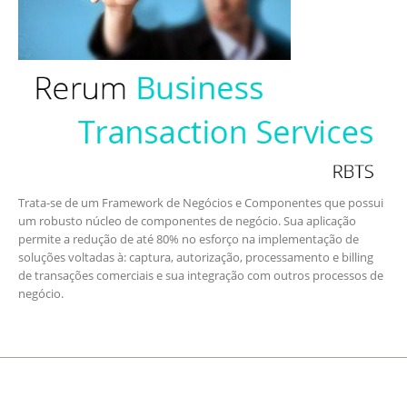
Trata-se de um Framework de Negócios e Componentes que possui
um robusto núcleo de componentes de negócio. Sua aplicação
permite a redução de até 80% no esforço na implementação de
soluções voltadas à: captura, autorização, processamento e billing
de transações comerciais e sua integração com outros processos de
negócio.