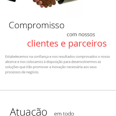
Estabelecemos na confiança e nos resultados comprovados o nosso
alicerce e nos colocamos à disposição para desenvolvermos as
soluções que irão promover a inovação necessária aos seus
processos de negócio.