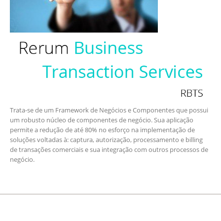
Trata-se de um Framework de Negócios e Componentes que possui
um robusto núcleo de componentes de negócio. Sua aplicação
permite a redução de até 80% no esforço na implementação de
soluções voltadas à: captura, autorização, processamento e billing
de transações comerciais e sua integração com outros processos de
negócio.