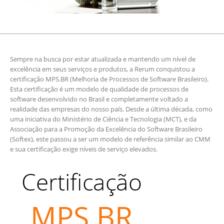
Sempre na busca por estar atualizada e mantendo um nível de
excelência em seus serviços e produtos, a Rerum conquistou a
certificação MPS.BR (Melhoria de Processos de Software Brasileiro).
Esta certificação é um modelo de qualidade de processos de
software desenvolvido no Brasil e completamente voltado a
realidade das empresas do nosso país. Desde a última década, como
uma iniciativa do Ministério de Ciência e Tecnologia (MCT), e da
Associação para a Promoção da Excelência do Software Brasileiro
(Softex), este passou a ser um modelo de referência similar ao CMM
e sua certificação exige níveis de serviço elevados.