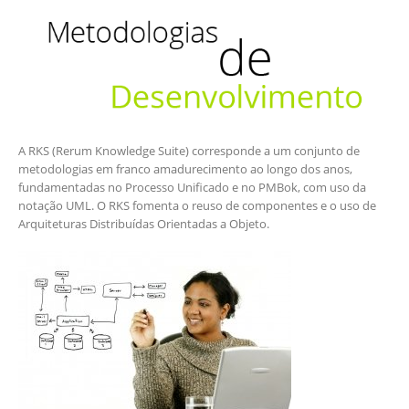
A RKS (Rerum Knowledge Suite) corresponde a um conjunto de
metodologias em franco amadurecimento ao longo dos anos,
fundamentadas no Processo Unificado e no PMBok, com uso da
notação UML. O RKS fomenta o reuso de componentes e o uso de
Arquiteturas Distribuídas Orientadas a Objeto.