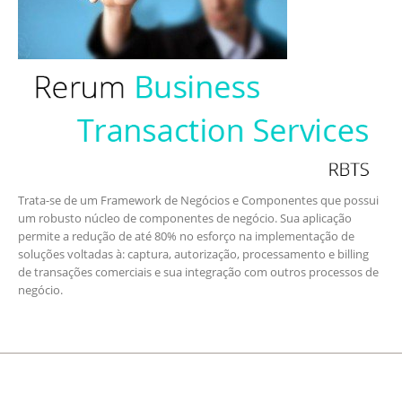
Trata-se de um Framework de Negócios e Componentes que possui
um robusto núcleo de componentes de negócio. Sua aplicação
permite a redução de até 80% no esforço na implementação de
soluções voltadas à: captura, autorização, processamento e billing
de transações comerciais e sua integração com outros processos de
negócio.