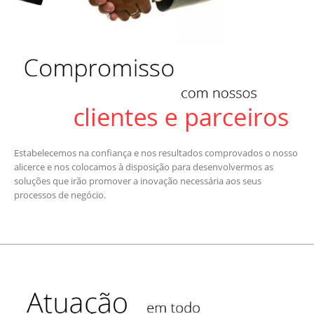
Estabelecemos na confiança e nos resultados comprovados o nosso
alicerce e nos colocamos à disposição para desenvolvermos as
soluções que irão promover a inovação necessária aos seus
processos de negócio.