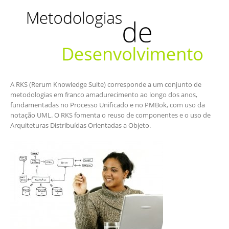
A RKS (Rerum Knowledge Suite) corresponde a um conjunto de
metodologias em franco amadurecimento ao longo dos anos,
fundamentadas no Processo Unificado e no PMBok, com uso da
notação UML. O RKS fomenta o reuso de componentes e o uso de
Arquiteturas Distribuídas Orientadas a Objeto.