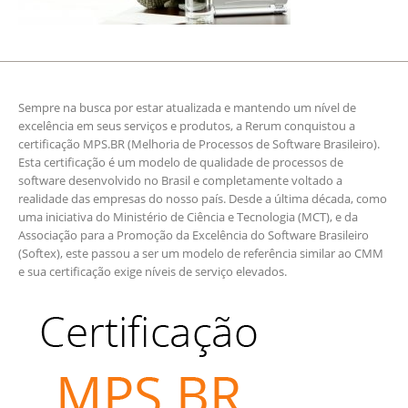
Sempre na busca por estar atualizada e mantendo um nível de
excelência em seus serviços e produtos, a Rerum conquistou a
certificação MPS.BR (Melhoria de Processos de Software Brasileiro).
Esta certificação é um modelo de qualidade de processos de
software desenvolvido no Brasil e completamente voltado a
realidade das empresas do nosso país. Desde a última década, como
uma iniciativa do Ministério de Ciência e Tecnologia (MCT), e da
Associação para a Promoção da Excelência do Software Brasileiro
(Softex), este passou a ser um modelo de referência similar ao CMM
e sua certificação exige níveis de serviço elevados.