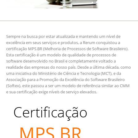
Sempre na busca por estar atualizada e mantendo um nível de
excelência em seus serviços e produtos, a Rerum conquistou a
certificação MPS.BR (Melhoria de Processos de Software Brasileiro).
Esta certificação é um modelo de qualidade de processos de
software desenvolvido no Brasil e completamente voltado a
realidade das empresas do nosso país. Desde a última década, como
uma iniciativa do Ministério de Ciência e Tecnologia (MCT), e da
Associação para a Promoção da Excelência do Software Brasileiro
(Softex), este passou a ser um modelo de referência similar ao CMM
e sua certificação exige níveis de serviço elevados.