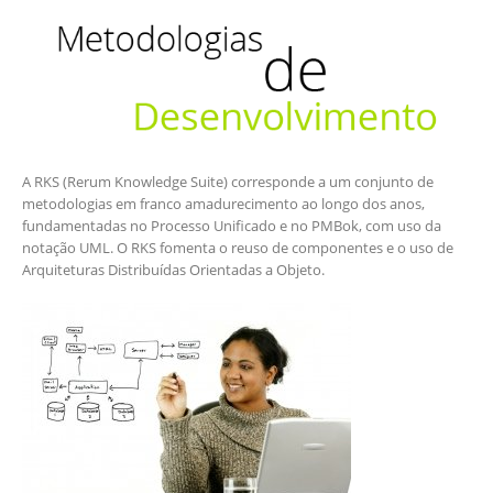
A RKS (Rerum Knowledge Suite) corresponde a um conjunto de
metodologias em franco amadurecimento ao longo dos anos,
fundamentadas no Processo Unificado e no PMBok, com uso da
notação UML. O RKS fomenta o reuso de componentes e o uso de
Arquiteturas Distribuídas Orientadas a Objeto.