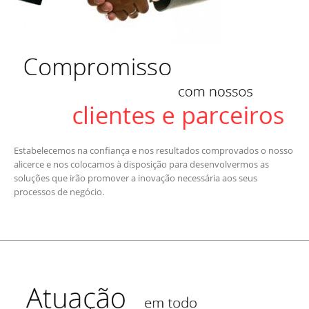
Estabelecemos na confiança e nos resultados comprovados o nosso
alicerce e nos colocamos à disposição para desenvolvermos as
soluções que irão promover a inovação necessária aos seus
processos de negócio.