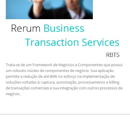
Trata-se de um Framework de Negócios e Componentes que possui
um robusto núcleo de componentes de negócio. Sua aplicação
permite a redução de até 80% no esforço na implementação de
soluções voltadas à: captura, autorização, processamento e billing
de transações comerciais e sua integração com outros processos de
negócio.