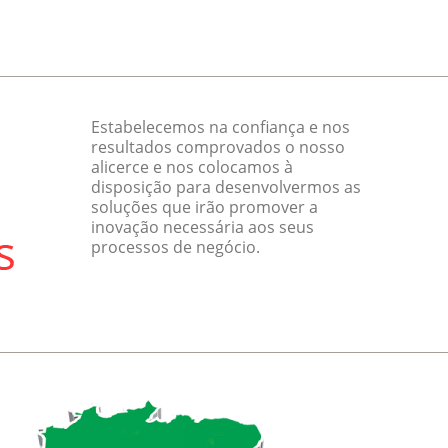
Estabelecemos na confiança e nos
resultados comprovados o nosso
alicerce e nos colocamos à
disposição para desenvolvermos as
soluções que irão promover a
inovação necessária aos seus
processos de negócio.