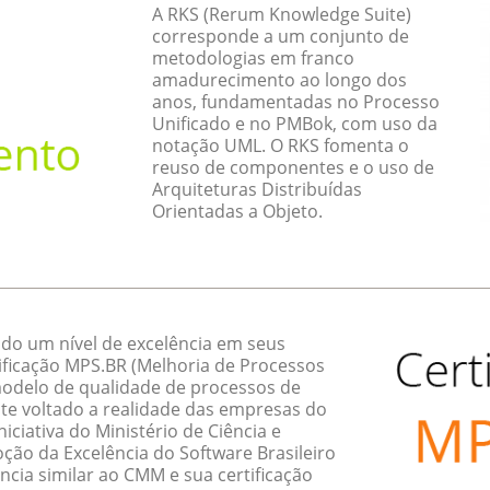
A RKS (Rerum Knowledge Suite)
corresponde a um conjunto de
metodologias em franco
amadurecimento ao longo dos
anos, fundamentadas no Processo
Unificado e no PMBok, com uso da
notação UML. O RKS fomenta o
reuso de componentes e o uso de
Arquiteturas Distribuídas
Orientadas a Objeto.
do um nível de excelência em seus
ificação MPS.BR (Melhoria de Processos
 modelo de qualidade de processos de
te voltado a realidade das empresas do
ciativa do Ministério de Ciência e
ção da Excelência do Software Brasileiro
ncia similar ao CMM e sua certificação