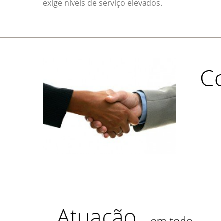
exige níveis de serviço elevados.