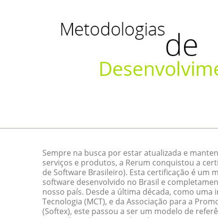
Sempre na busca por estar atualizada e manten
serviços e produtos, a Rerum conquistou a cert
de Software Brasileiro). Esta certificação é um
software desenvolvido no Brasil e completamen
nosso país. Desde a última década, como uma ini
Tecnologia (MCT), e da Associação para a Promo
(Softex), este passou a ser um modelo de referê