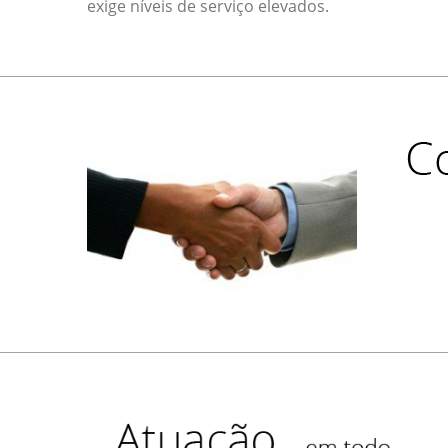
exige níveis de serviço elevados.