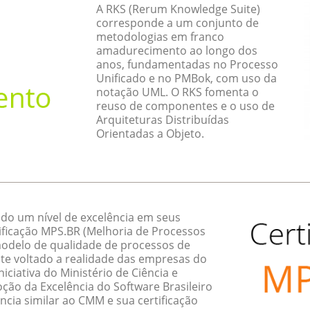
A RKS (Rerum Knowledge Suite)
corresponde a um conjunto de
metodologias em franco
amadurecimento ao longo dos
anos, fundamentadas no Processo
Unificado e no PMBok, com uso da
notação UML. O RKS fomenta o
reuso de componentes e o uso de
Arquiteturas Distribuídas
Orientadas a Objeto.
do um nível de excelência em seus
ificação MPS.BR (Melhoria de Processos
 modelo de qualidade de processos de
te voltado a realidade das empresas do
ciativa do Ministério de Ciência e
ção da Excelência do Software Brasileiro
ncia similar ao CMM e sua certificação