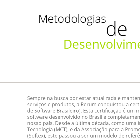
Sempre na busca por estar atualizada e manten
serviços e produtos, a Rerum conquistou a cert
de Software Brasileiro). Esta certificação é um
software desenvolvido no Brasil e completamen
nosso país. Desde a última década, como uma ini
Tecnologia (MCT), e da Associação para a Promo
(Softex), este passou a ser um modelo de referê