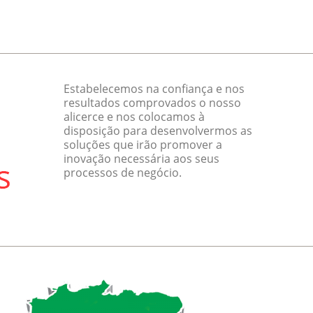
Estabelecemos na confiança e nos
resultados comprovados o nosso
alicerce e nos colocamos à
disposição para desenvolvermos as
soluções que irão promover a
inovação necessária aos seus
processos de negócio.