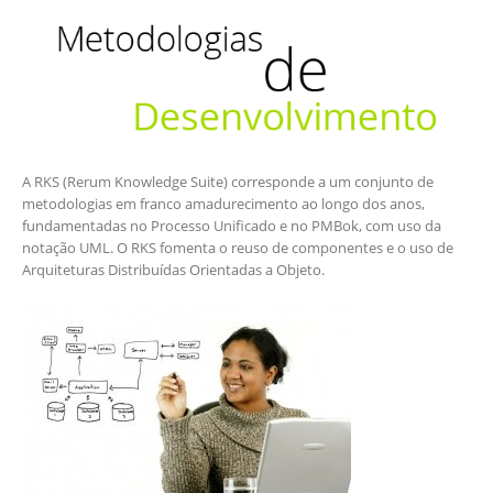
A RKS (Rerum Knowledge Suite) corresponde a um conjunto de
metodologias em franco amadurecimento ao longo dos anos,
fundamentadas no Processo Unificado e no PMBok, com uso da
notação UML. O RKS fomenta o reuso de componentes e o uso de
Arquiteturas Distribuídas Orientadas a Objeto.