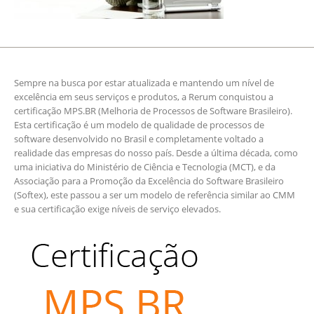
Sempre na busca por estar atualizada e mantendo um nível de
excelência em seus serviços e produtos, a Rerum conquistou a
certificação MPS.BR (Melhoria de Processos de Software Brasileiro).
Esta certificação é um modelo de qualidade de processos de
software desenvolvido no Brasil e completamente voltado a
realidade das empresas do nosso país. Desde a última década, como
uma iniciativa do Ministério de Ciência e Tecnologia (MCT), e da
Associação para a Promoção da Excelência do Software Brasileiro
(Softex), este passou a ser um modelo de referência similar ao CMM
e sua certificação exige níveis de serviço elevados.