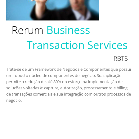
Trata-se de um Framework de Negócios e Componentes que possui
um robusto núcleo de componentes de negócio. Sua aplicação
permite a redução de até 80% no esforço na implementação de
soluções voltadas à: captura, autorização, processamento e billing
de transações comerciais e sua integração com outros processos de
negócio.