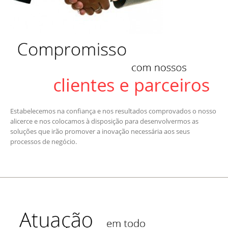
Estabelecemos na confiança e nos resultados comprovados o nosso
alicerce e nos colocamos à disposição para desenvolvermos as
soluções que irão promover a inovação necessária aos seus
processos de negócio.