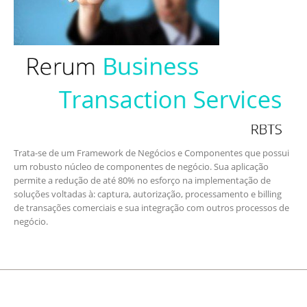
Trata-se de um Framework de Negócios e Componentes que possui
um robusto núcleo de componentes de negócio. Sua aplicação
permite a redução de até 80% no esforço na implementação de
soluções voltadas à: captura, autorização, processamento e billing
de transações comerciais e sua integração com outros processos de
negócio.