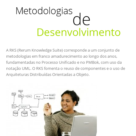
A RKS (Rerum Knowledge Suite) corresponde a um conjunto de
metodologias em franco amadurecimento ao longo dos anos,
fundamentadas no Processo Unificado e no PMBok, com uso da
notação UML. O RKS fomenta o reuso de componentes e o uso de
Arquiteturas Distribuídas Orientadas a Objeto.