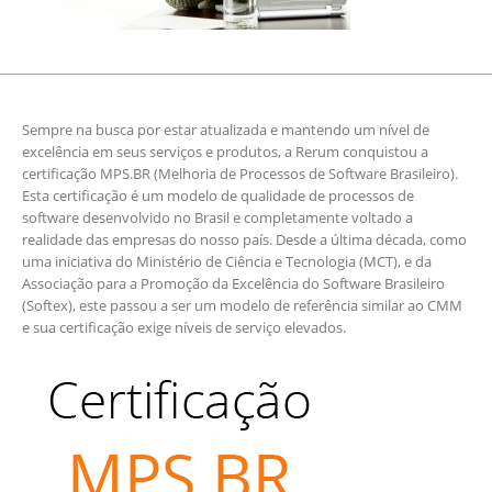
Sempre na busca por estar atualizada e mantendo um nível de
excelência em seus serviços e produtos, a Rerum conquistou a
certificação MPS.BR (Melhoria de Processos de Software Brasileiro).
Esta certificação é um modelo de qualidade de processos de
software desenvolvido no Brasil e completamente voltado a
realidade das empresas do nosso país. Desde a última década, como
uma iniciativa do Ministério de Ciência e Tecnologia (MCT), e da
Associação para a Promoção da Excelência do Software Brasileiro
(Softex), este passou a ser um modelo de referência similar ao CMM
e sua certificação exige níveis de serviço elevados.