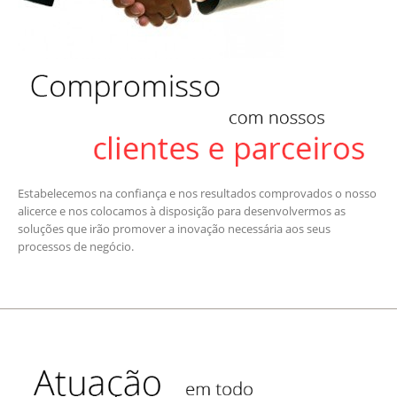
Estabelecemos na confiança e nos resultados comprovados o nosso
alicerce e nos colocamos à disposição para desenvolvermos as
soluções que irão promover a inovação necessária aos seus
processos de negócio.