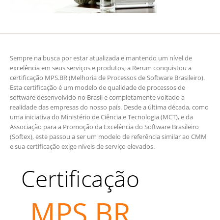
Sempre na busca por estar atualizada e mantendo um nível de
excelência em seus serviços e produtos, a Rerum conquistou a
certificação MPS.BR (Melhoria de Processos de Software Brasileiro).
Esta certificação é um modelo de qualidade de processos de
software desenvolvido no Brasil e completamente voltado a
realidade das empresas do nosso país. Desde a última década, como
uma iniciativa do Ministério de Ciência e Tecnologia (MCT), e da
Associação para a Promoção da Excelência do Software Brasileiro
(Softex), este passou a ser um modelo de referência similar ao CMM
e sua certificação exige níveis de serviço elevados.