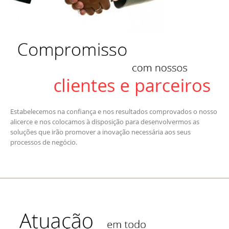
Estabelecemos na confiança e nos resultados comprovados o nosso
alicerce e nos colocamos à disposição para desenvolvermos as
soluções que irão promover a inovação necessária aos seus
processos de negócio.