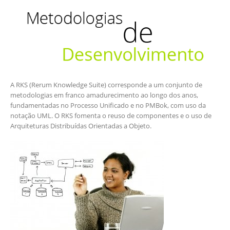
A RKS (Rerum Knowledge Suite) corresponde a um conjunto de
metodologias em franco amadurecimento ao longo dos anos,
fundamentadas no Processo Unificado e no PMBok, com uso da
notação UML. O RKS fomenta o reuso de componentes e o uso de
Arquiteturas Distribuídas Orientadas a Objeto.