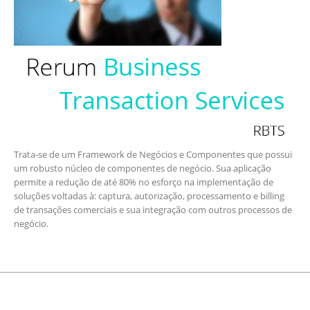
Trata-se de um Framework de Negócios e Componentes que possui
um robusto núcleo de componentes de negócio. Sua aplicação
permite a redução de até 80% no esforço na implementação de
soluções voltadas à: captura, autorização, processamento e billing
de transações comerciais e sua integração com outros processos de
negócio.