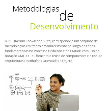
A RKS (Rerum Knowledge Suite) corresponde a um conjunto de
metodologias em franco amadurecimento ao longo dos anos,
fundamentadas no Processo Unificado e no PMBok, com uso da
notação UML. O RKS fomenta o reuso de componentes e o uso de
Arquiteturas Distribuídas Orientadas a Objeto.