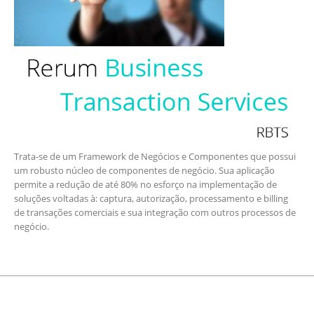
Trata-se de um Framework de Negócios e Componentes que possui
um robusto núcleo de componentes de negócio. Sua aplicação
permite a redução de até 80% no esforço na implementação de
soluções voltadas à: captura, autorização, processamento e billing
de transações comerciais e sua integração com outros processos de
negócio.