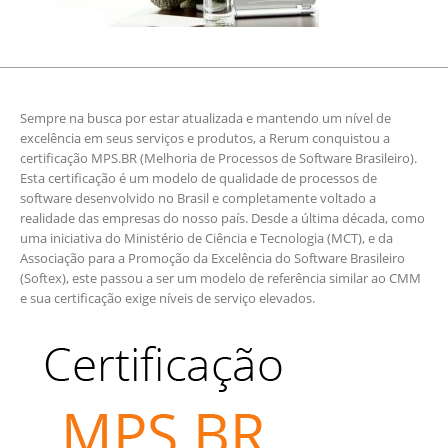
Sempre na busca por estar atualizada e mantendo um nível de
excelência em seus serviços e produtos, a Rerum conquistou a
certificação MPS.BR (Melhoria de Processos de Software Brasileiro).
Esta certificação é um modelo de qualidade de processos de
software desenvolvido no Brasil e completamente voltado a
realidade das empresas do nosso país. Desde a última década, como
uma iniciativa do Ministério de Ciência e Tecnologia (MCT), e da
Associação para a Promoção da Excelência do Software Brasileiro
(Softex), este passou a ser um modelo de referência similar ao CMM
e sua certificação exige níveis de serviço elevados.