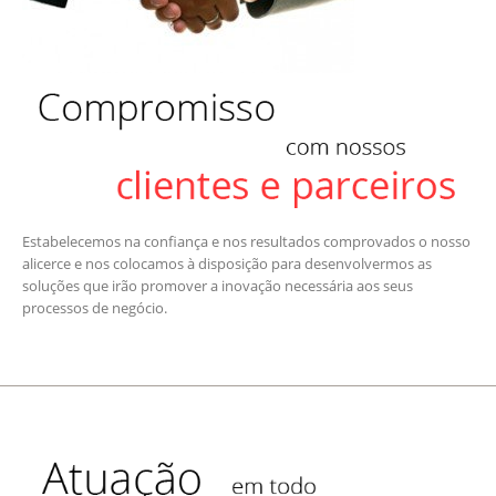
Estabelecemos na confiança e nos resultados comprovados o nosso
alicerce e nos colocamos à disposição para desenvolvermos as
soluções que irão promover a inovação necessária aos seus
processos de negócio.