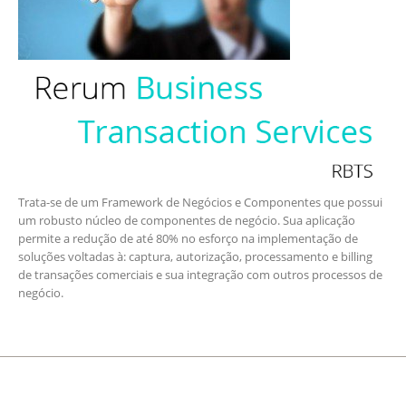
Trata-se de um Framework de Negócios e Componentes que possui
um robusto núcleo de componentes de negócio. Sua aplicação
permite a redução de até 80% no esforço na implementação de
soluções voltadas à: captura, autorização, processamento e billing
de transações comerciais e sua integração com outros processos de
negócio.