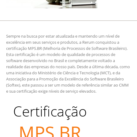
Sempre na busca por estar atualizada e mantendo um nível de
excelência em seus serviços e produtos, a Rerum conquistou a
certificação MPS.BR (Melhoria de Processos de Software Brasileiro).
Esta certificação é um modelo de qualidade de processos de
software desenvolvido no Brasil e completamente voltado a
realidade das empresas do nosso país. Desde a última década, como
uma iniciativa do Ministério de Ciência e Tecnologia (MCT), e da
Associação para a Promoção da Excelência do Software Brasileiro
(Softex), este passou a ser um modelo de referência similar ao CMM
e sua certificação exige níveis de serviço elevados.