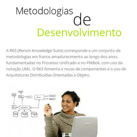
A RKS (Rerum Knowledge Suite) corresponde a um conjunto de
metodologias em franco amadurecimento ao longo dos anos,
fundamentadas no Processo Unificado e no PMBok, com uso da
notação UML. O RKS fomenta o reuso de componentes e o uso de
Arquiteturas Distribuídas Orientadas a Objeto.