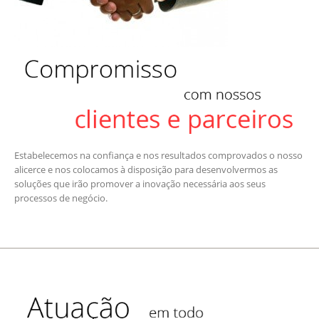
Estabelecemos na confiança e nos resultados comprovados o nosso
alicerce e nos colocamos à disposição para desenvolvermos as
soluções que irão promover a inovação necessária aos seus
processos de negócio.