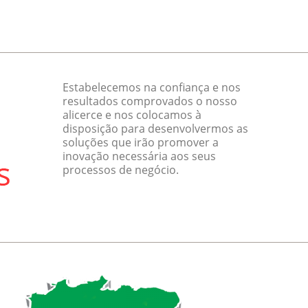
Estabelecemos na confiança e nos
resultados comprovados o nosso
alicerce e nos colocamos à
disposição para desenvolvermos as
soluções que irão promover a
inovação necessária aos seus
processos de negócio.