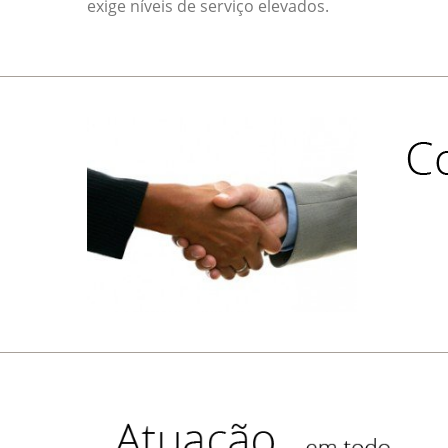
exige níveis de serviço elevados.