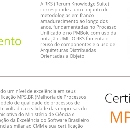
A RKS (Rerum Knowledge Suite)
corresponde a um conjunto de
metodologias em franco
amadurecimento ao longo dos
anos, fundamentadas no Processo
Unificado e no PMBok, com uso da
notação UML. O RKS fomenta o
reuso de componentes e o uso de
Arquiteturas Distribuídas
Orientadas a Objeto.
do um nível de excelência em seus
ificação MPS.BR (Melhoria de Processos
 modelo de qualidade de processos de
te voltado a realidade das empresas do
ciativa do Ministério de Ciência e
ção da Excelência do Software Brasileiro
ncia similar ao CMM e sua certificação