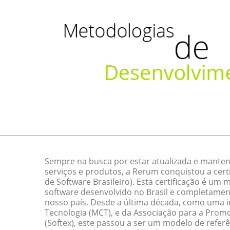
Sempre na busca por estar atualizada e manten
serviços e produtos, a Rerum conquistou a cert
de Software Brasileiro). Esta certificação é um
software desenvolvido no Brasil e completamen
nosso país. Desde a última década, como uma ini
Tecnologia (MCT), e da Associação para a Promo
(Softex), este passou a ser um modelo de referê