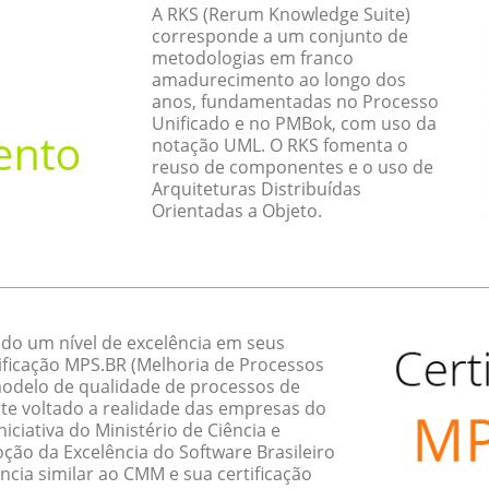
A RKS (Rerum Knowledge Suite)
corresponde a um conjunto de
metodologias em franco
amadurecimento ao longo dos
anos, fundamentadas no Processo
Unificado e no PMBok, com uso da
notação UML. O RKS fomenta o
reuso de componentes e o uso de
Arquiteturas Distribuídas
Orientadas a Objeto.
do um nível de excelência em seus
ificação MPS.BR (Melhoria de Processos
 modelo de qualidade de processos de
te voltado a realidade das empresas do
ciativa do Ministério de Ciência e
ção da Excelência do Software Brasileiro
ncia similar ao CMM e sua certificação