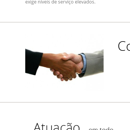
exige níveis de serviço elevados.