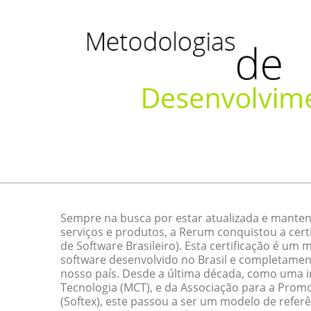
Sempre na busca por estar atualizada e manten
serviços e produtos, a Rerum conquistou a cert
de Software Brasileiro). Esta certificação é um
software desenvolvido no Brasil e completamen
nosso país. Desde a última década, como uma ini
Tecnologia (MCT), e da Associação para a Promo
(Softex), este passou a ser um modelo de referê