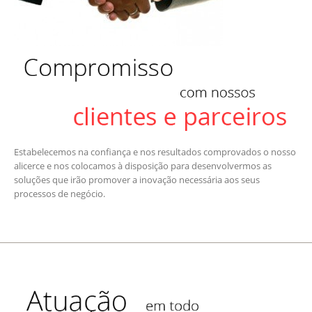
Estabelecemos na confiança e nos resultados comprovados o nosso
alicerce e nos colocamos à disposição para desenvolvermos as
soluções que irão promover a inovação necessária aos seus
processos de negócio.