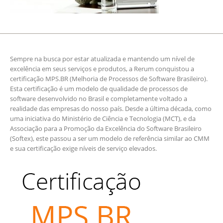
Sempre na busca por estar atualizada e mantendo um nível de
excelência em seus serviços e produtos, a Rerum conquistou a
certificação MPS.BR (Melhoria de Processos de Software Brasileiro).
Esta certificação é um modelo de qualidade de processos de
software desenvolvido no Brasil e completamente voltado a
realidade das empresas do nosso país. Desde a última década, como
uma iniciativa do Ministério de Ciência e Tecnologia (MCT), e da
Associação para a Promoção da Excelência do Software Brasileiro
(Softex), este passou a ser um modelo de referência similar ao CMM
e sua certificação exige níveis de serviço elevados.