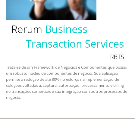
Trata-se de um Framework de Negócios e Componentes que possui
um robusto núcleo de componentes de negócio. Sua aplicação
permite a redução de até 80% no esforço na implementação de
soluções voltadas à: captura, autorização, processamento e billing
de transações comerciais e sua integração com outros processos de
negócio.