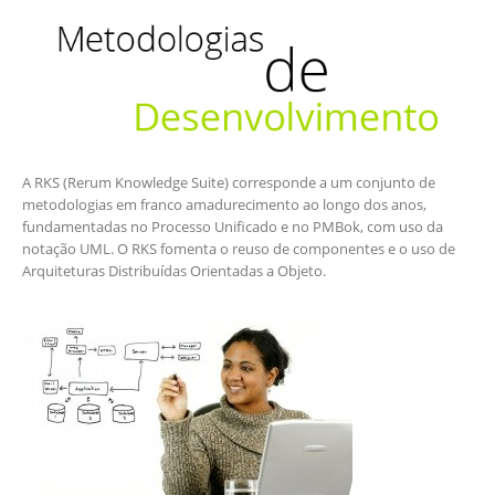
A RKS (Rerum Knowledge Suite) corresponde a um conjunto de
metodologias em franco amadurecimento ao longo dos anos,
fundamentadas no Processo Unificado e no PMBok, com uso da
notação UML. O RKS fomenta o reuso de componentes e o uso de
Arquiteturas Distribuídas Orientadas a Objeto.