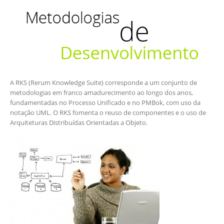
A RKS (Rerum Knowledge Suite) corresponde a um conjunto de
metodologias em franco amadurecimento ao longo dos anos,
fundamentadas no Processo Unificado e no PMBok, com uso da
notação UML. O RKS fomenta o reuso de componentes e o uso de
Arquiteturas Distribuídas Orientadas a Objeto.