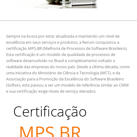
Sempre na busca por estar atualizada e mantendo um nível de
excelência em seus serviços e produtos, a Rerum conquistou a
certificação MPS.BR (Melhoria de Processos de Software Brasileiro).
Esta certificação é um modelo de qualidade de processos de
software desenvolvido no Brasil e completamente voltado a
realidade das empresas do nosso país. Desde a última década, como
uma iniciativa do Ministério de Ciência e Tecnologia (MCT), e da
Associação para a Promoção da Excelência do Software Brasileiro
(Softex), este passou a ser um modelo de referência similar ao CMM
e sua certificação exige níveis de serviço elevados.