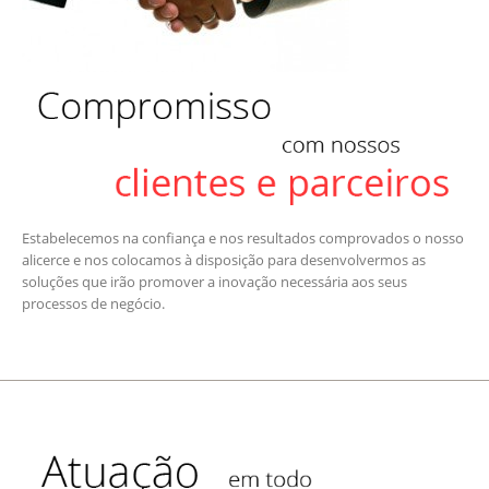
Estabelecemos na confiança e nos resultados comprovados o nosso
alicerce e nos colocamos à disposição para desenvolvermos as
soluções que irão promover a inovação necessária aos seus
processos de negócio.