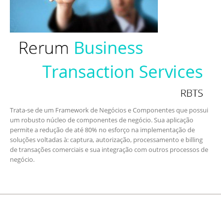
Trata-se de um Framework de Negócios e Componentes que possui
um robusto núcleo de componentes de negócio. Sua aplicação
permite a redução de até 80% no esforço na implementação de
soluções voltadas à: captura, autorização, processamento e billing
de transações comerciais e sua integração com outros processos de
negócio.